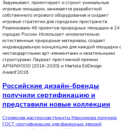
Задумывает, проектирует и строит уникальные
игровые площадки, занимается разработкой
собственного игрового оборудования и создает
игровые стратегии для городских пространств.
Реализовало 48 проектов природных площадок в 24
городах России. Использует исключительно
естественные природные материалы, создает
индивидуальную концепцию для каждой площадки с
нестандартными арт-элементами и лазательными
структурами. Лауреат престижной премии
АРХИWOOD (2016-2020) и Martela EdDesign
Award'2018.
Российские дизайн-бренды
получили сертификацию и
представили новые коллекции
Столярная мастерская Никиты Максимова получила
ГОСТ-сертификацию для фанерных дверей,