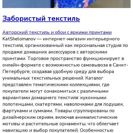
Забористый текстиль
Авторский текстиль и обои с яркими принтами
KatShelomanov — интернет-магазин интерьерного
текстиля, организованный как персональная студия по
продаже домашних аксессуаров с авторскими
принтами. Торговое пространство функционирует в
онлайн-формате с возможностью самовывоза в Санкт-
Петербурге, создавая удобную среду для выбора
уникальных текстильных решений. Каталог
представлен тематическими коллекциями, где
покупатели могут ознакомиться с различными
вариантами домашнего текстиля: кухонными
полотенцами, скатертями, наволочками для подушек,
фартуками и сумками. Товары сгруппированы по
дизайнерским сериям, включая анималистические
мотивы и растительные орнаменты, что облегчает
навигацию и выбор покупателей. Особенностью