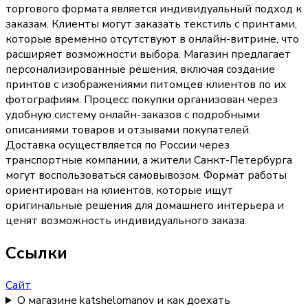
торгового формата является индивидуальный подход к
заказам. Клиенты могут заказать текстиль с принтами,
которые временно отсутствуют в онлайн-витрине, что
расширяет возможности выбора. Магазин предлагает
персонализированные решения, включая создание
принтов с изображениями питомцев клиентов по их
фотографиям. Процесс покупки организован через
удобную систему онлайн-заказов с подробными
описаниями товаров и отзывами покупателей.
Доставка осуществляется по России через
транспортные компании, а жители Санкт-Петербурга
могут воспользоваться самовывозом. Формат работы
ориентирован на клиентов, которые ищут
оригинальные решения для домашнего интерьера и
ценят возможность индивидуального заказа.
Ссылки
Сайт
О магазине katshelomanov и как доехать