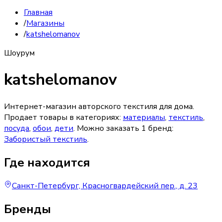
Главная
/
Магазины
/
katshelomanov
Шоурум
katshelomanov
Интернет-магазин авторского текстиля для дома.
Продает товары в категориях:
материалы
,
текстиль
,
посуда
,
обои
,
дети
. Можно заказать
1
бренд
:
Забористый текстиль
.
Где находится
Санкт-Петербург, Красногвардейский пер., д. 23
Бренды