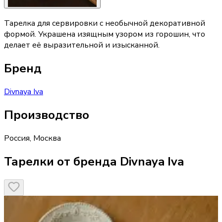
Тарелка для сервировки с необычной декоративной
формой. Украшена изящным узором из горошин, что
делает её выразительной и изысканной.
Бренд
Divnaya Iva
Производство
Россия
,
Москва
Тарелки от бренда Divnaya Iva