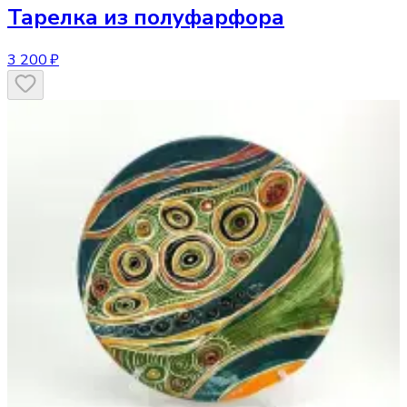
Тарелка
из полуфарфора
3 200 ₽