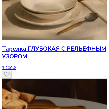
Тарелка
ГЛУБОКАЯ С РЕЛЬЕФНЫМ
УЗОРОМ
3 200 ₽