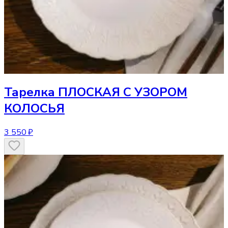
Тарелка
ПЛОСКАЯ С УЗОРОМ
КОЛОСЬЯ
3 550 ₽