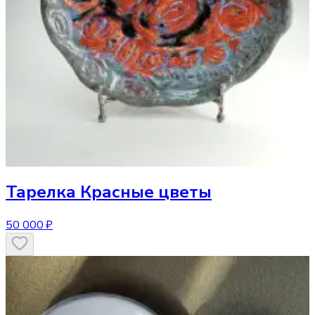
Тарелка
Красные цветы
50 000 ₽