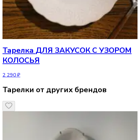
Тарелка
ДЛЯ ЗАКУСОК С УЗОРОМ
КОЛОСЬЯ
2 290 ₽
Тарелки от других брендов