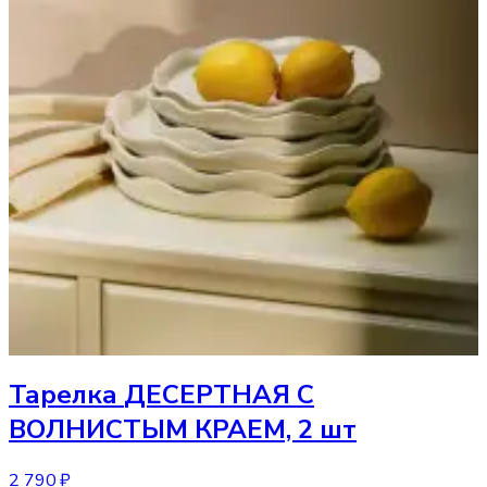
Тарелка
ДЕСЕРТНАЯ С
ВОЛНИСТЫМ КРАЕМ, 2 шт
2 790 ₽