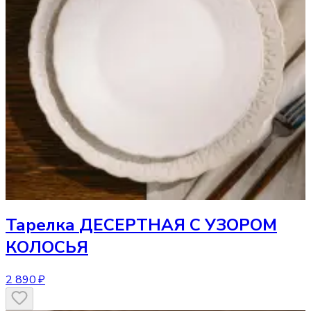
Тарелка
ДЕСЕРТНАЯ С УЗОРОМ
КОЛОСЬЯ
2 890 ₽