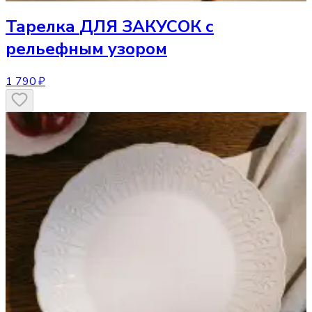
Тарелка
ДЛЯ ЗАКУСОК с
рельефным узором
1 790 ₽