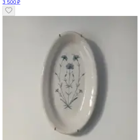
3 500 ₽