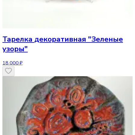
Тарелка
декоративная "Зеленые
узоры"
18 000 ₽