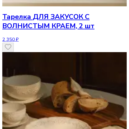
Тарелка
ДЛЯ ЗАКУСОК С
ВОЛНИСТЫМ КРАЕМ, 2 шт
2 350 ₽