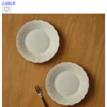
2 880 ₽