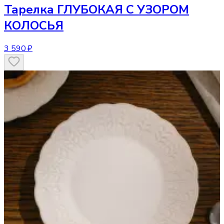
Тарелка
ГЛУБОКАЯ С УЗОРОМ
КОЛОСЬЯ
3 590 ₽