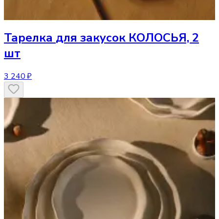
Тарелка
для закусок КОЛОСЬЯ, 2
шт
3 240 ₽