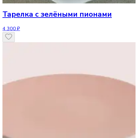
Тарелка
с зелёными пионами
4 300 ₽