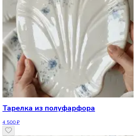
Тарелка
из полуфарфора
4 500 ₽