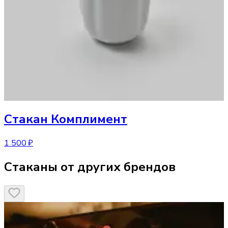
Стакан
Комплимент
1 500 ₽
Стаканы от других брендов