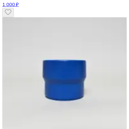
1 000 ₽