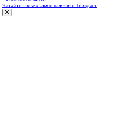
Читайте только самое важное в Telegram.