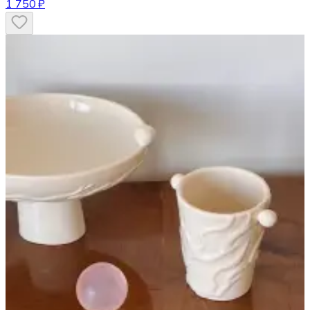
1 750 ₽