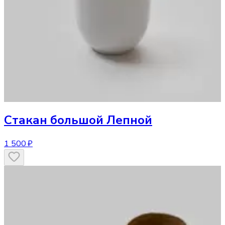
Стакан
большой Лепной
1 500 ₽