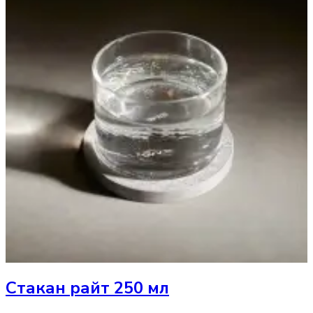
Стакан
райт 250 мл