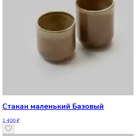
Стакан
маленький Базовый
1 400 ₽