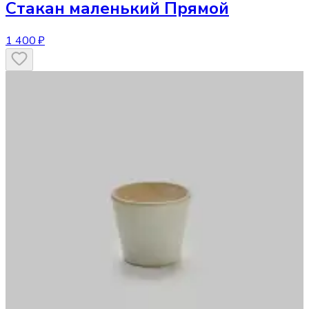
Стакан
маленький Прямой
1 400 ₽