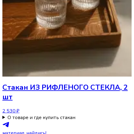
Стакан
ИЗ РИФЛЕНОГО СТЕКЛА, 2
шт
2 530 ₽
О товаре и где купить стакан
материал, найдись!