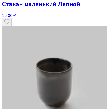
Стакан
маленький Лепной
1 300 ₽