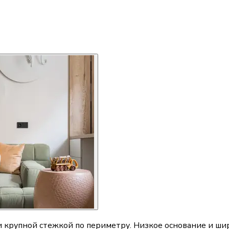
и крупной стежкой по периметру. Низкое основание и ши