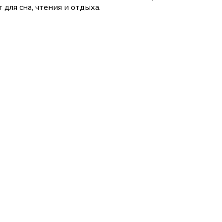
для сна, чтения и отдыха.