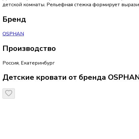
детской комнаты. Рельефная стежка формирует выразите
Бренд
OSPHAN
Производство
Россия
,
Екатеринбург
Детские кровати от бренда OSPHA