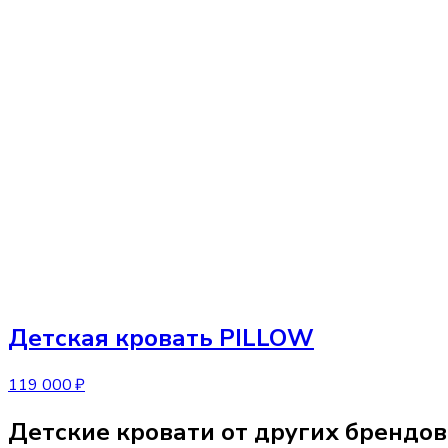
Детская кровать
PILLOW
119 000 ₽
Детские кровати от других брендов