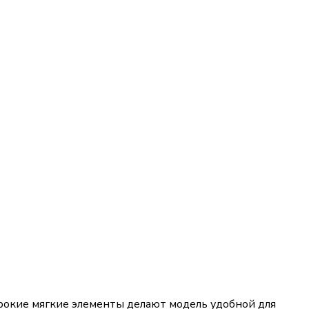
рокие мягкие элементы делают модель удобной для