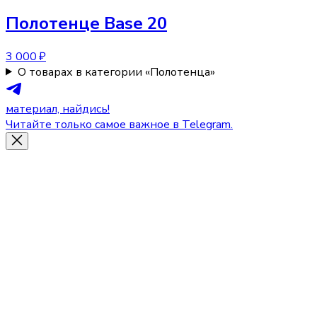
Полотенце
Base 20
3 000 ₽
О товарах в категории «Полотенца»
материал, найдись!
Читайте только самое важное в Telegram.