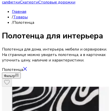
салфетки
Скатерти
Столовые дорожки
Главная
/
Товары
/
Полотенца
Полотенца для интерьера
Полотенца для дома, интерьера, мебели и сервировки.
На странице можно увидеть полотенца, а в карточках
уточнить цену, наличие и характеристики.
Полотенца
Фильтр