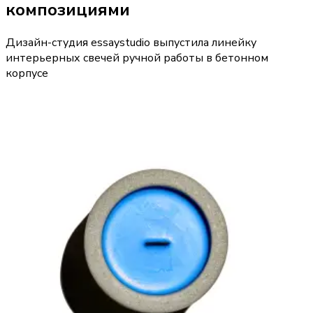
композициями
Дизайн-студия essaystudio выпустила линейку
интерьерных свечей ручной работы в бетонном
корпусе