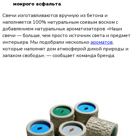
мокрого асфальта
.
Свечи изготавливаются вручную из бетона и 
наполняется 100% натуральным соевым воском с 
добавлением натуральных ароматизаторов. «Наши 
свечи — больше, чем просто источник света и предмет 
интерьера. Мы подобрали несколько 
ароматов
, 
которые наполнят дом атмосферой дикой природы и 
запахом свободы», — сообщает команда бренда.