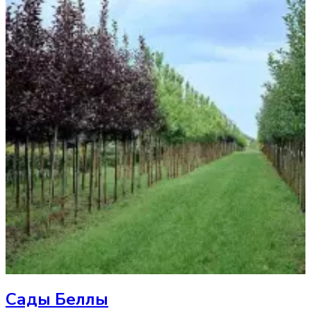
Сады Беллы