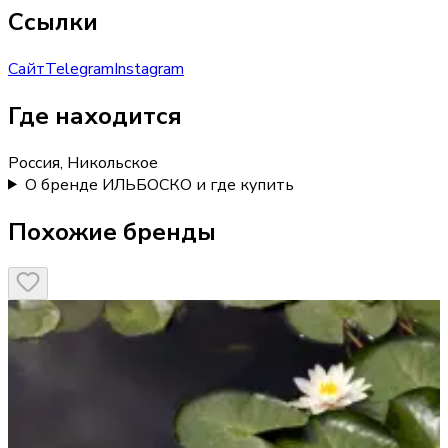
Ссылки
Сайт
Telegram
Instagram
Где находится
Россия, Никольское
О бренде ИЛЬБОСКО и где купить
Похожие бренды