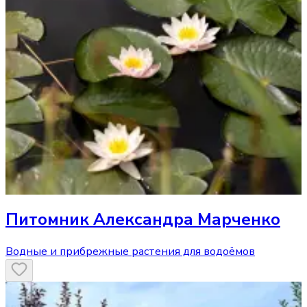
Питомник Александра Марченко
Водные и прибрежные растения для водоёмов