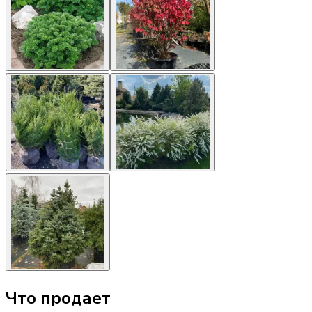
Что продает