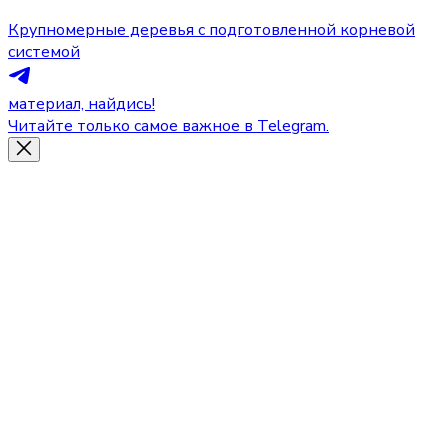
Крупномерные деревья с подготовленной корневой
системой
материал, найдись!
Читайте только самое важное в Telegram.