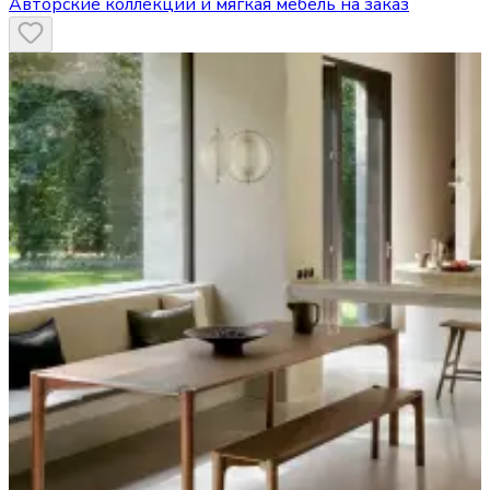
Авторские коллекции и мягкая мебель на заказ