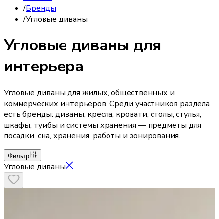
/
Бренды
/
Угловые диваны
Угловые диваны для
интерьера
Угловые диваны для жилых, общественных и
коммерческих интерьеров. Среди участников раздела
есть бренды: диваны, кресла, кровати, столы, стулья,
шкафы, тумбы и системы хранения — предметы для
посадки, сна, хранения, работы и зонирования.
Фильтр
Угловые диваны