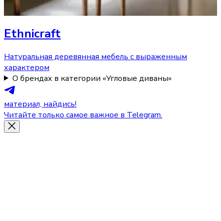
Ethnicraft
Натуральная деревянная мебель с выраженным
характером
О брендах в категории «Угловые диваны»
материал, найдись!
Читайте только самое важное в Telegram.