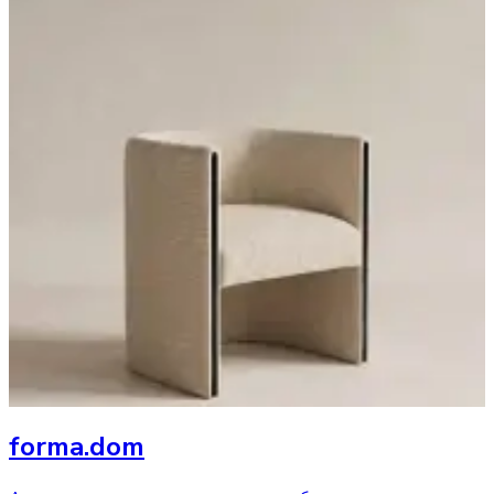
forma.dom