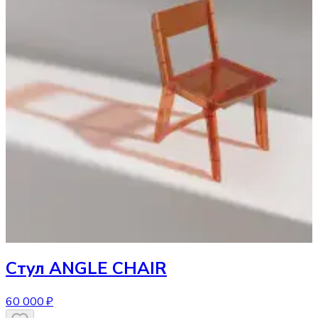
Стул
ANGLE CHAIR
60 000 ₽