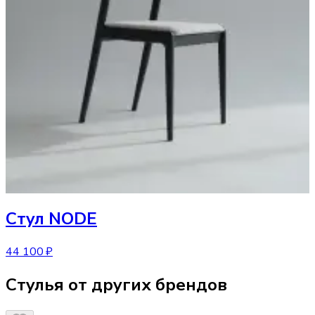
Стул
NODE
44 100 ₽
Стулья от других брендов