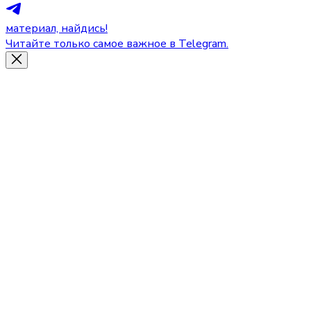
материал, найдись!
Читайте только самое важное в Telegram.