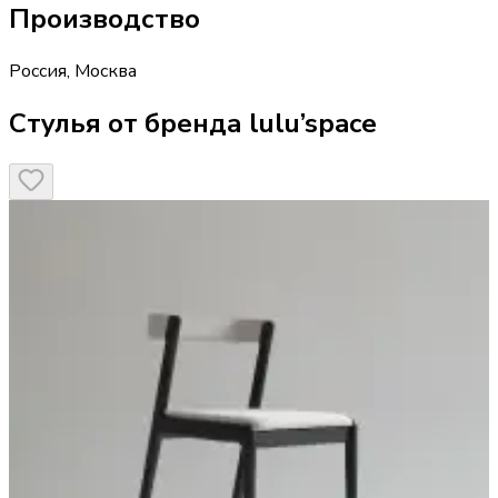
Производство
Россия
,
Москва
Стулья от бренда lulu’space