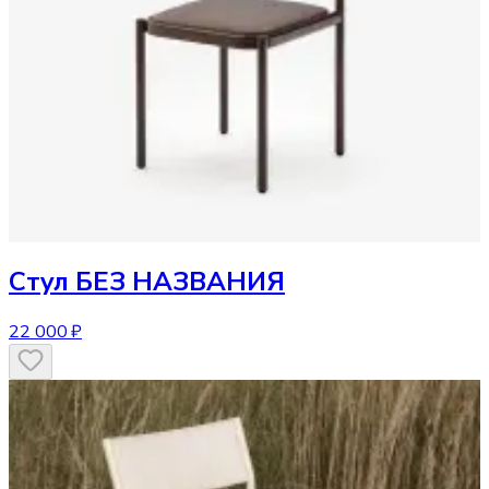
Стул
БЕЗ НАЗВАНИЯ
22 000 ₽