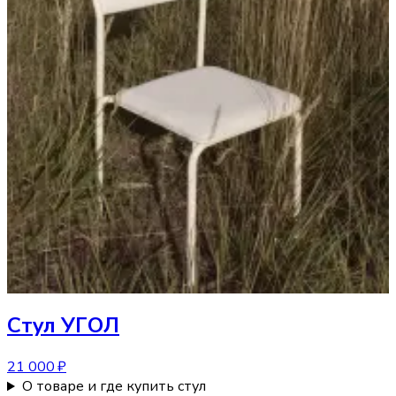
Стул
УГОЛ
21 000 ₽
О товаре и где купить стул