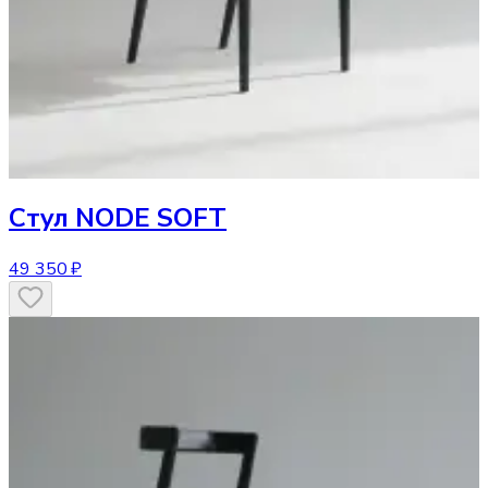
Стул
NODE SOFT
49 350 ₽