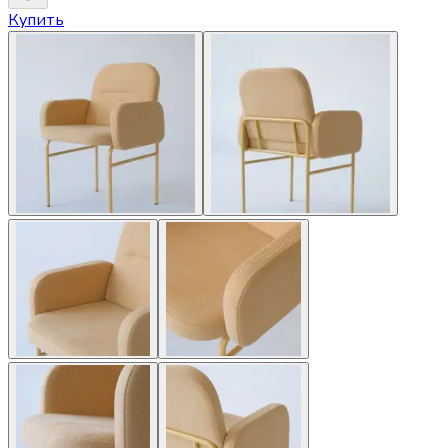
Купить