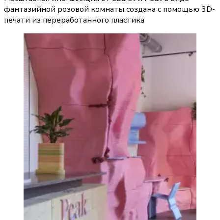
фантазийной розовой комнаты создана с помощью 3D-
печати из переработанного пластика