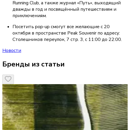
Running Club, а также журнал «Путь», выходящий 
дважды в год и посвящённый путешествиям и 
приключениям.
Посетить pop-up смогут все желающие с 20 
октября в пространстве Peak Souvenir по адресу: 
Столешников переулок, 7 стр. 3, с 11:00 до 22:00.
Новости
Бренды из статьи