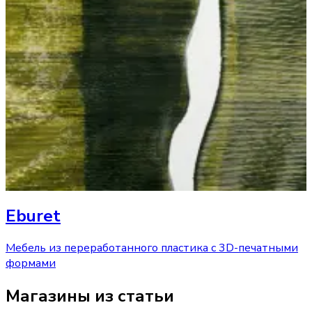
Eburet
Мебель из переработанного пластика с 3D-печатными
формами
Магазины из статьи