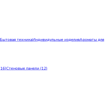
Бытовая техника
Индивидульные изделия
Ароматы для
(16)
Стеновые панели (12)