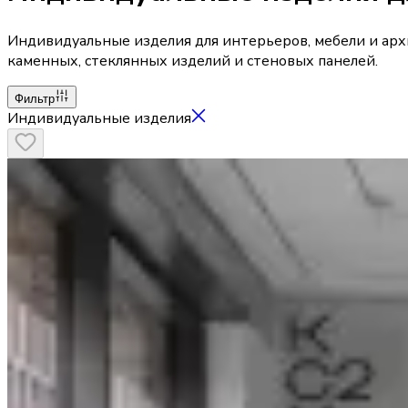
Индивидуальные изделия для интерьеров, мебели и арх
каменных, стеклянных изделий и стеновых панелей.
Фильтр
Индивидуальные изделия