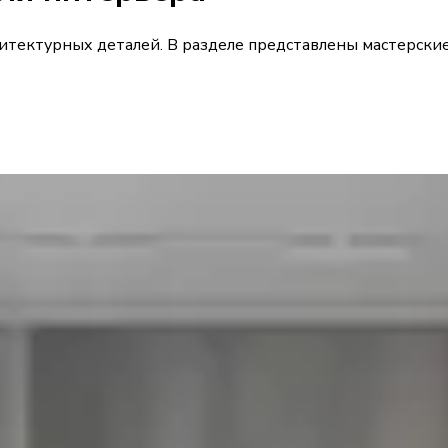
итектурных деталей. В разделе представлены мастерские