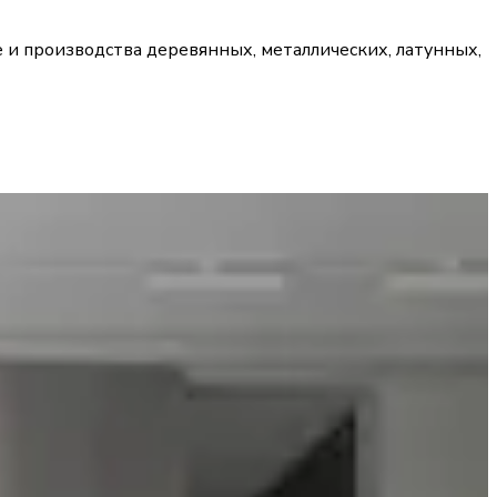
 и производства деревянных, металлических, латунных,