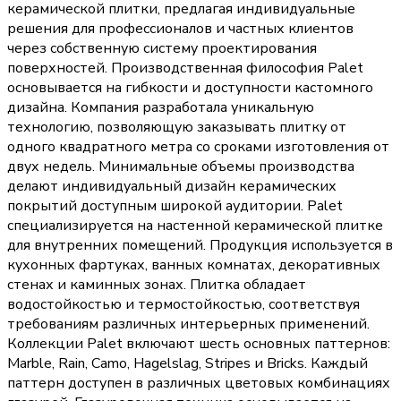
керамической плитки, предлагая индивидуальные
решения для профессионалов и частных клиентов
через собственную систему проектирования
поверхностей. Производственная философия Palet
основывается на гибкости и доступности кастомного
дизайна. Компания разработала уникальную
технологию, позволяющую заказывать плитку от
одного квадратного метра со сроками изготовления от
двух недель. Минимальные объемы производства
делают индивидуальный дизайн керамических
покрытий доступным широкой аудитории. Palet
специализируется на настенной керамической плитке
для внутренних помещений. Продукция используется в
кухонных фартуках, ванных комнатах, декоративных
стенах и каминных зонах. Плитка обладает
водостойкостью и термостойкостью, соответствуя
требованиям различных интерьерных применений.
Коллекции Palet включают шесть основных паттернов:
Marble, Rain, Camo, Hagelslag, Stripes и Bricks. Каждый
паттерн доступен в различных цветовых комбинациях