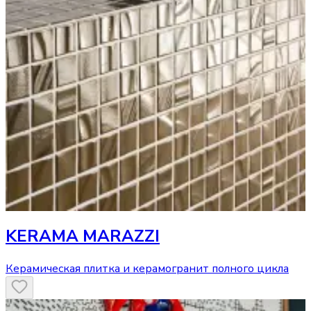
KERAMA MARAZZI
Керамическая плитка и керамогранит полного цикла