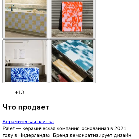
+
13
Что продает
Керамическая плитка
Palet — керамическая компания, основанная в 2021
году в Нидерландах. Бренд демократизирует дизайн