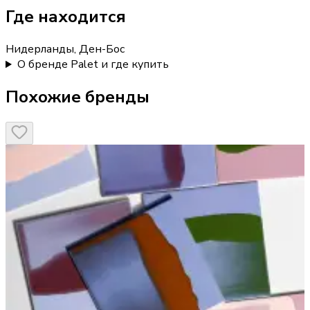
Где находится
Нидерланды, Ден-Бос
О бренде Palet и где купить
Похожие бренды