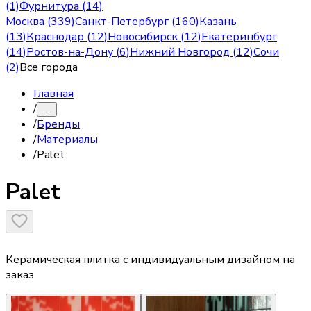
(1)
Фурнитура (14)
Москва
(
339
)
Санкт-Петербург
(
160
)
Казань
(
13
)
Краснодар
(
12
)
Новосибирск
(
12
)
Екатеринбург
(
14
)
Ростов-на-Дону
(
6
)
Нижний Новгород
(
12
)
Сочи
(
2
)
Все города
Главная
/
…
/
Бренды
/
Материалы
/
Palet
Palet
Керамическая плитка с индивидуальным дизайном на
заказ