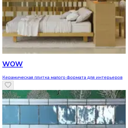
WOW
Керамическая плитка малого формата для интерьеров