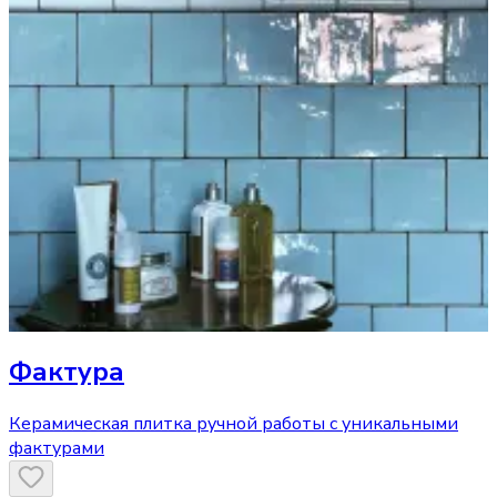
Фактура
Керамическая плитка ручной работы с уникальными
фактурами