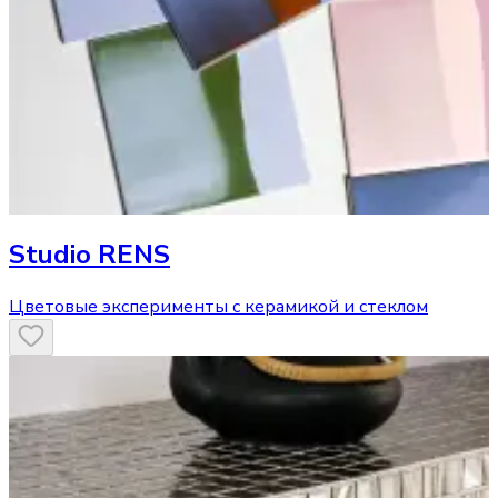
Studio RENS
Цветовые эксперименты с керамикой и стеклом