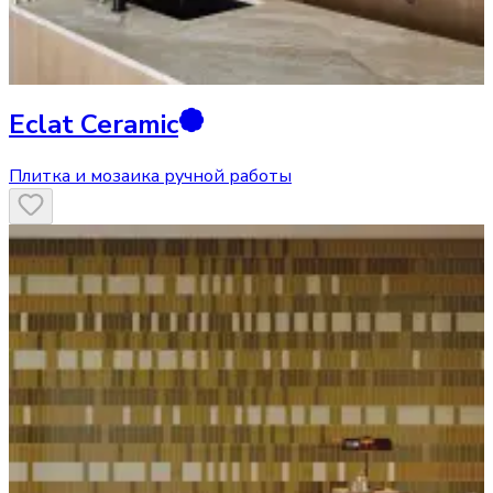
Eclat Ceramic
Плитка и мозаика ручной работы