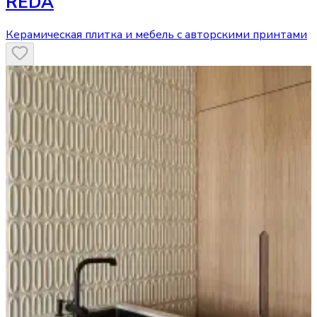
REDA
Керамическая плитка и мебель с авторскими принтами