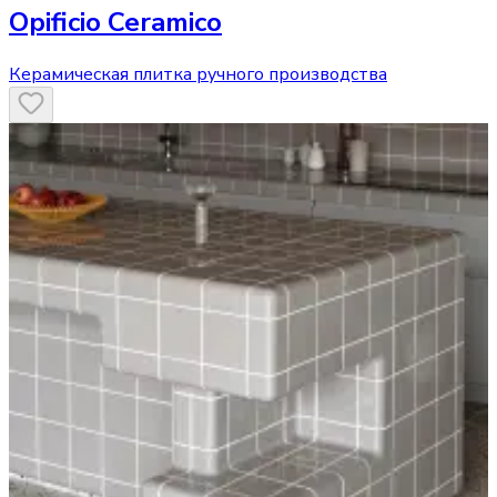
Opificio Ceramico
Керамическая плитка ручного производства