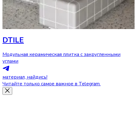
DTILE
Модульная керамическая плитка с закругленными
углами
материал, найдись!
Читайте только самое важное в Telegram.