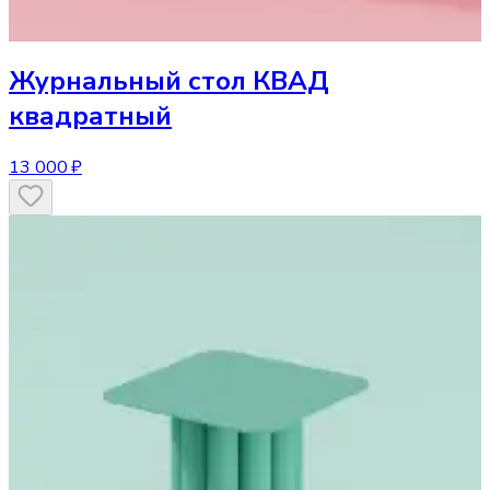
Журнальный стол
КВАД
квадратный
13 000 ₽