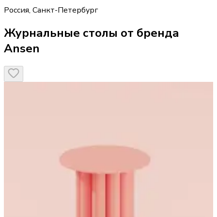
Россия
,
Санкт-Петербург
Журнальные столы от бренда
Ansen