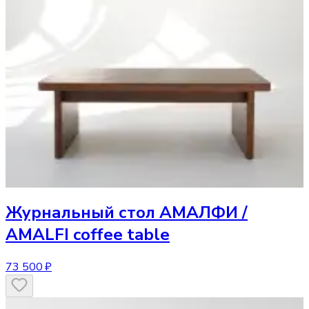
Журнальный стол
АМАЛФИ /
AMALFI coffee table
73 500 ₽