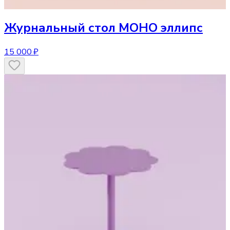
Журнальный стол
МОНО эллипс
15 000 ₽