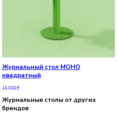
Журнальный стол
МОНО
квадратный
15 500 ₽
Журнальные столы от других
брендов