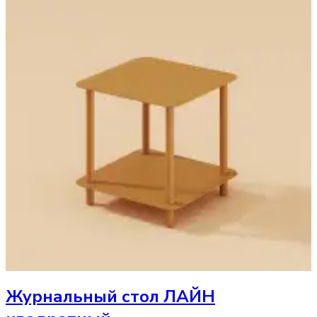
Журнальный стол
ЛАЙН