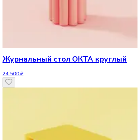
Журнальный стол
ОКТА круглый
24 500 ₽