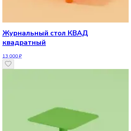
Журнальный стол
КВАД
квадратный
13 000 ₽