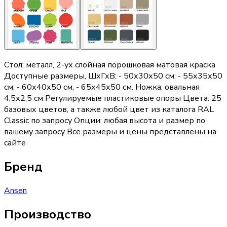
Стол: металл, 2-ух слойная порошковая матовая краска
Доступные размеры, ШхГхВ: - 50х30х50 см; - 55х35х50
см; - 60х40х50 см; - 65х45х50 см. Ножка: овальная
4,5х2,5 см Регулируемые пластиковые опоры Цвета: 25
базовых цветов, а также любой цвет из каталога RAL
Classic по запросу Опции: любая высота и размер по
вашему запросу Все размеры и цены представлены на
сайте
Бренд
Ansen
Производство