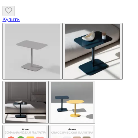
Купить