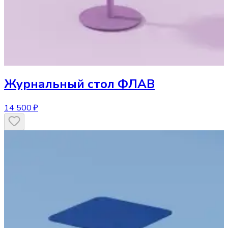
Журнальный стол
ФЛАВ
14 500 ₽