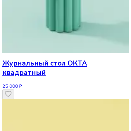
Журнальный стол
ОКТА
квадратный
25 000 ₽