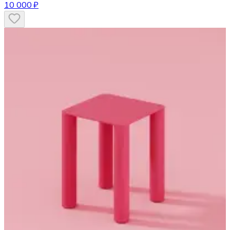
10 000 ₽