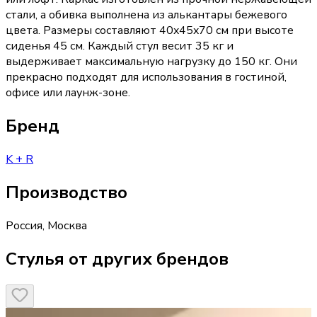
стали, а обивка выполнена из алькантары бежевого
цвета. Размеры составляют 40x45x70 см при высоте
сиденья 45 см. Каждый стул весит 35 кг и
выдерживает максимальную нагрузку до 150 кг. Они
прекрасно подходят для использования в гостиной,
офисе или лаунж-зоне.
Бренд
K + R
Производство
Россия
,
Москва
Стулья от других брендов