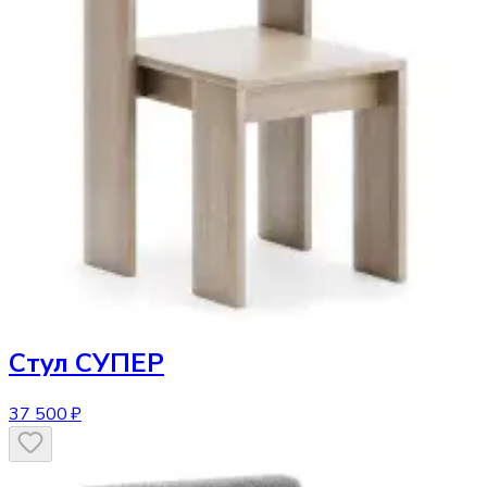
Стул
СУПЕР
37 500 ₽