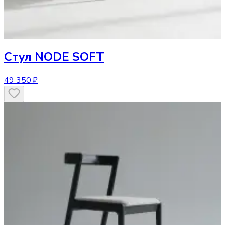
Стул
NODE SOFT
49 350 ₽