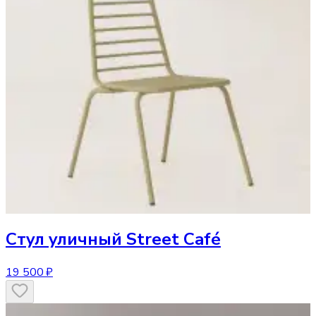
Стул
уличный Street Café
19 500 ₽