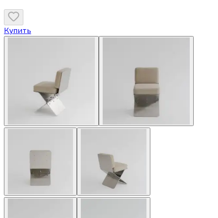
Купить