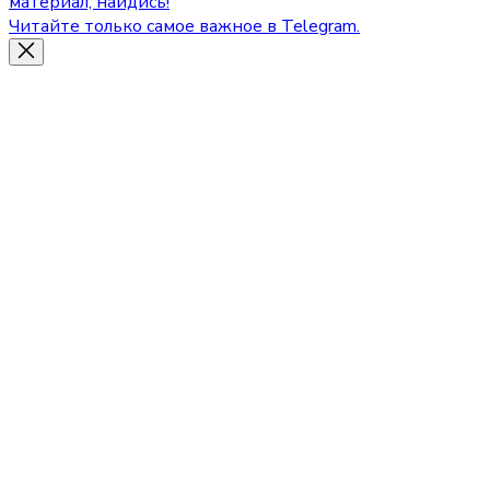
материал, найдись!
Читайте только самое важное в Telegram.