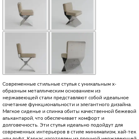
Современные стильные стулья с уникальным x-
образным металлическим основанием из
нержавеющей стали представляют собой идеальное
сочетание функциональности и элегантного дизайна.
Мягкое сиденье и спинка обиты качественной бежевой
алькантарой, что обеспечивает комфорт и
долговечность. Эти стулья идеально подойдут для
современных интерьеров в стиле минимализм, хай-тек
или лофт. Каркас изготовлен из прочной нержавеющей