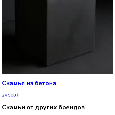
Скамья
из бетона
24 900 ₽
Скамьи от других брендов