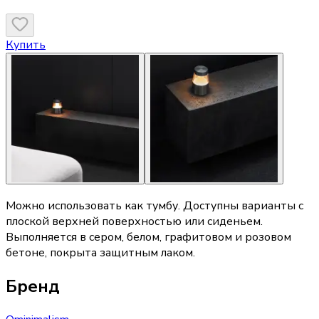
Купить
Можно использовать как тумбу. Доступны варианты с
плоской верхней поверхностью или сиденьем.
Выполняется в сером, белом, графитовом и розовом
бетоне, покрыта защитным лаком.
Бренд