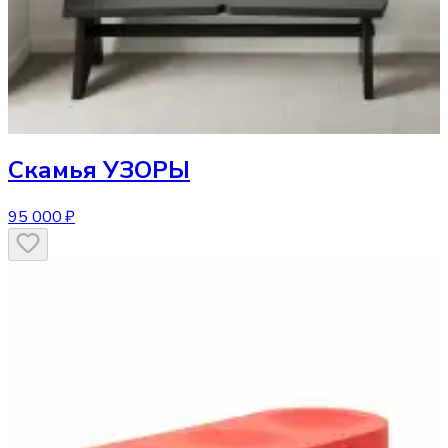
Скамья
УЗОРЫ
95 000 ₽