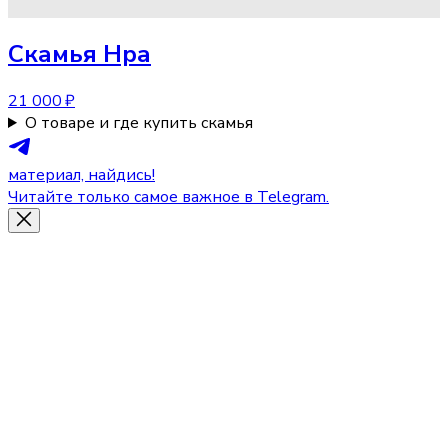
Скамья
Нра
21 000 ₽
О товаре и где купить скамья
материал, найдись!
Читайте только самое важное в Telegram.