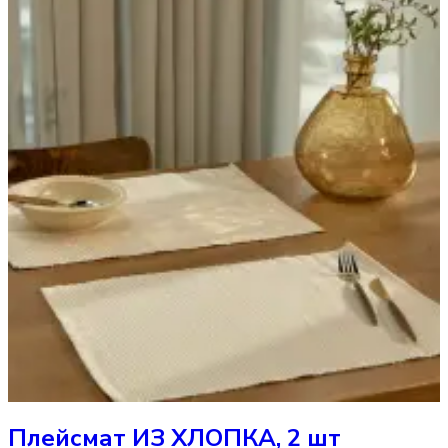
Плейсмат
ИЗ ХЛОПКА, 2 шт