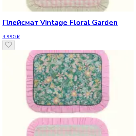
Плейсмат
Vintage Floral Garden
3 990 ₽