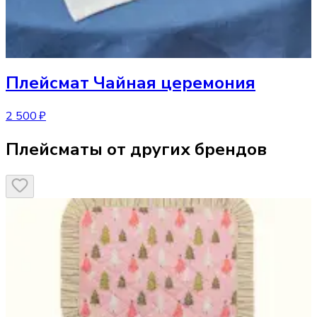
Плейсмат
Чайная церемония
2 500 ₽
Плейсматы от других брендов