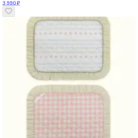
3 990 ₽