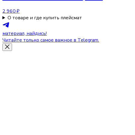
2 960 ₽
О товаре и где купить плейсмат
материал, найдись!
Читайте только самое важное в Telegram.