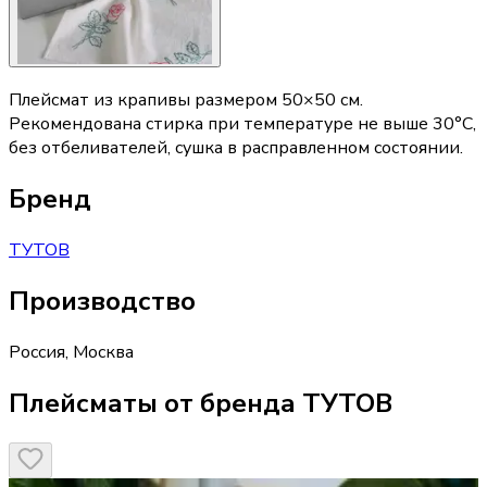
Плейсмат из крапивы размером 50×50 см.
Рекомендована стирка при температуре не выше 30°C,
без отбеливателей, сушка в расправленном состоянии.
Бренд
ТУТОВ
Производство
Россия
,
Москва
Плейсматы от бренда ТУТОВ