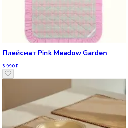
Плейсмат
Pink Meadow Garden
3 990 ₽