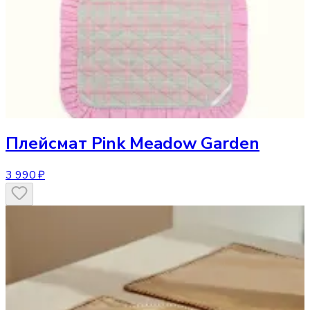
Плейсмат
Pink Meadow Garden
3 990 ₽