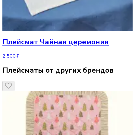
Плейсмат
Чайная церемония
2 500 ₽
Плейсматы от других брендов