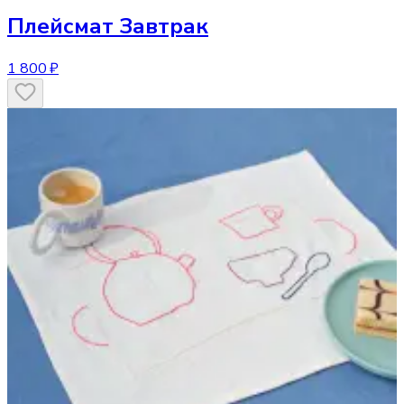
Плейсмат
Завтрак
1 800 ₽