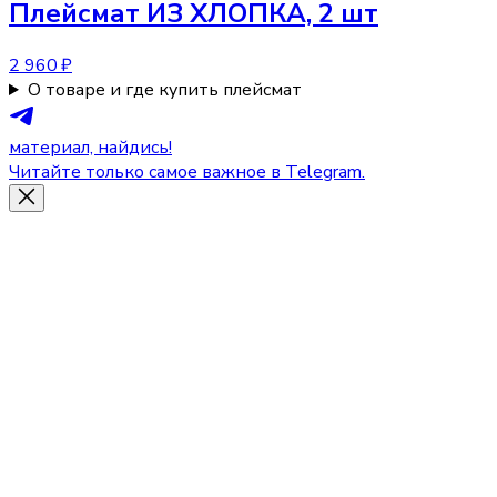
Плейсмат
ИЗ ХЛОПКА, 2 шт
2 960 ₽
О товаре и где купить плейсмат
материал, найдись!
Читайте только самое важное в Telegram.