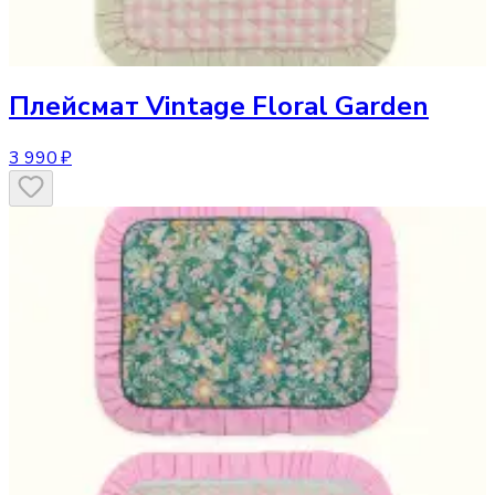
Плейсмат
Vintage Floral Garden
3 990 ₽