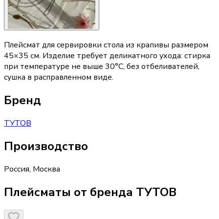
Плейсмат для сервировки стола из крапивы размером
45×35 см. Изделие требует деликатного ухода: стирка
при температуре не выше 30°C, без отбеливателей,
сушка в расправленном виде.
Бренд
ТУТОВ
Производство
Россия
,
Москва
Плейсматы от бренда ТУТОВ