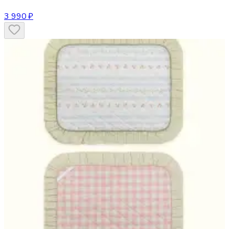
3 990 ₽