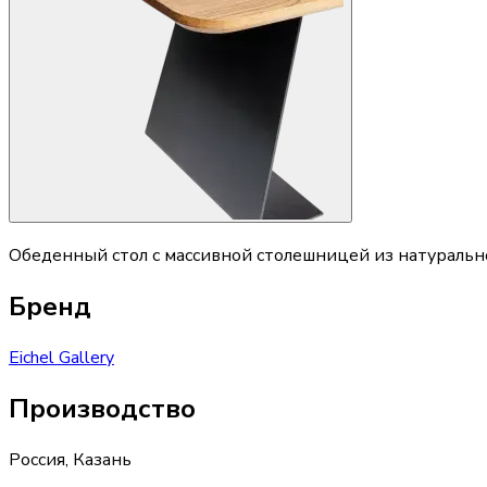
Обеденный стол с массивной столешницей из натурально
Бренд
Eichel Gallery
Производство
Россия
,
Казань