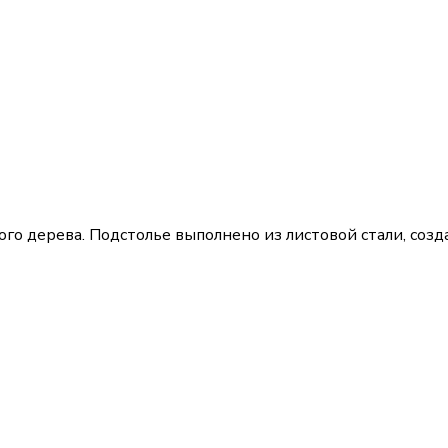
го дерева. Подстолье выполнено из листовой стали, созд