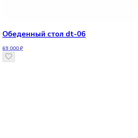
Обеденный стол
dt-06
69 000 ₽