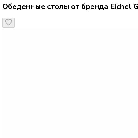
Обеденные столы от бренда Eichel G