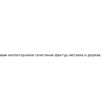
авая неповторимое сочетание фактур металла и дерева.