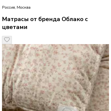
Россия
,
Москва
Матрасы от бренда Облако с
цветами