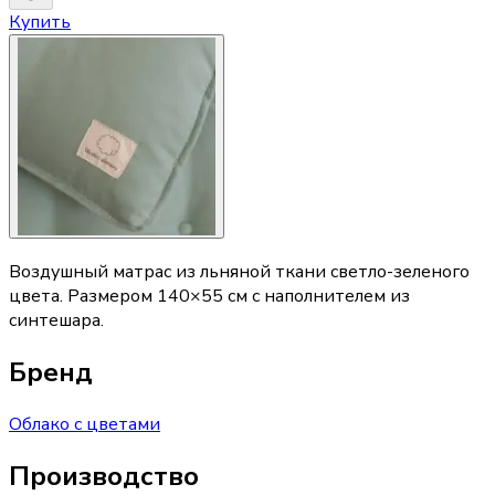
Купить
Воздушный матрас из льняной ткани светло-зеленого
цвета. Размером 140×55 см с наполнителем из
синтешара.
Бренд
Облако с цветами
Производство