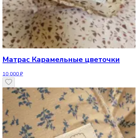
Матрас
Карамельные цветочки
10 000 ₽