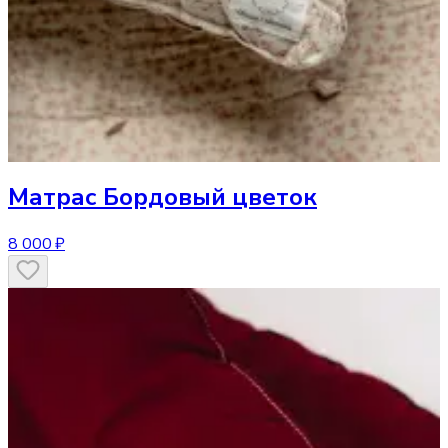
Матрас
Бордовый цветок
8 000 ₽