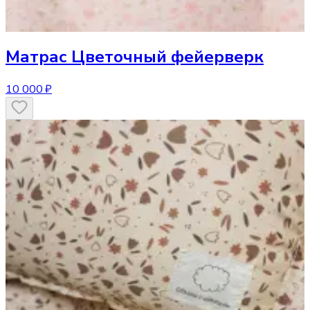
Матрас
Цветочный фейерверк
10 000 ₽