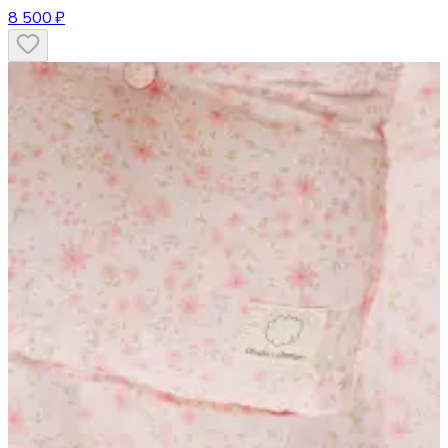
8 500 ₽