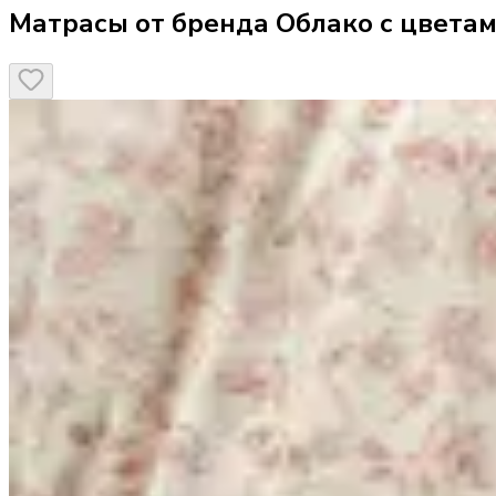
Матрасы от бренда Облако с цвета