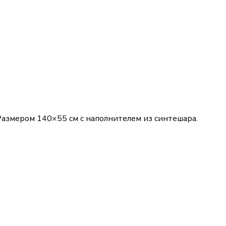
Размером 140×55 см с наполнителем из синтешара.