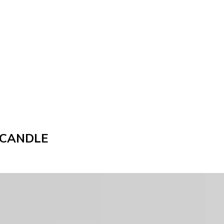
. CANDLE