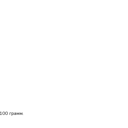
100 грамм.