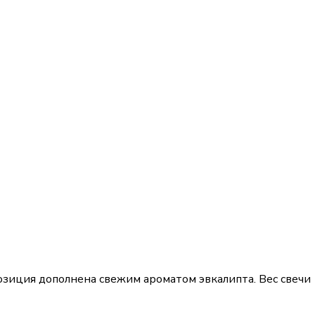
озиция дополнена свежим ароматом эвкалипта. Вес свечи 