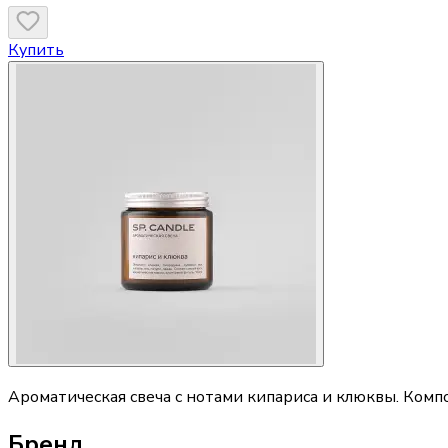
Купить
Ароматическая свеча с нотами кипариса и клюквы. Комп
Бренд