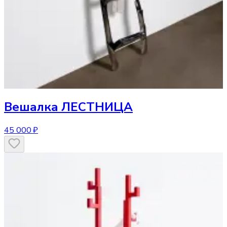
Вешалка
ЛЕСТНИЦА
45 000 ₽