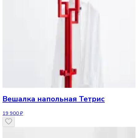
Вешалка
напольная Тетрис
19 900 ₽