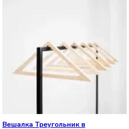
Вешалка
Треугольник в