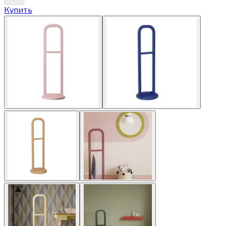
Купить