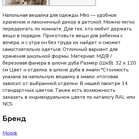
Напольная вешалка для одежды Miro — удобное
хранение и лаконичный декор в детской. Можно легко
передвигать по комнате. Для тех, кто любит держать
вещи в порядке. Приготовьте вещи для ребенка с
вечера, и с утра он без труда их найдет и сможет
самостоятельно одеться. Отличный вариант для
хранения школьной формы. Материал: МДФ /
березовая фанера в шпоне дуба Размер (ШхВ): 32 х 120
см Цвет и отделка: в шпоне дуба в эмали *Стоимость
указана за напольную вешалку в эмали, итоговая
зависит от выбранной отделки. В нашей палитре 14
стандартных цветов. Также есть возможность
заказать в индивидуальном цвете по каталогу RAL или
NCS.
Бренд
Moonk