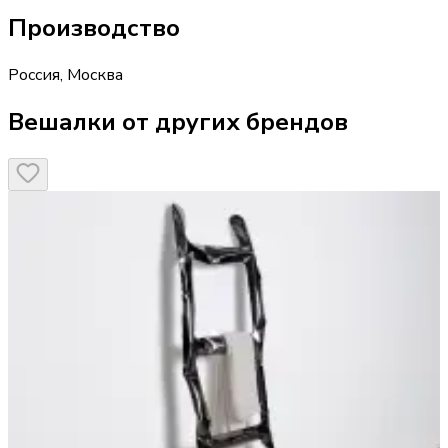
Производство
Россия
,
Москва
Вешалки от других брендов