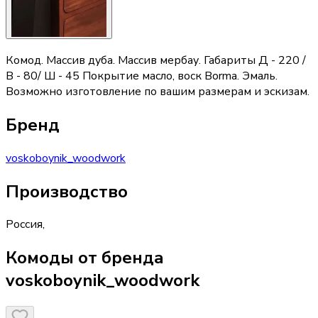
Комод. Массив дуба. Массив мербау. Габариты Д - 220 /
В - 80/ Ш - 45 Покрытие масло, воск Borma. Эмаль.
Возможно изготовление по вашим размерам и эскизам.
Бренд
voskoboynik_woodwork
Производство
Россия
,
Комоды от бренда
voskoboynik_woodwork