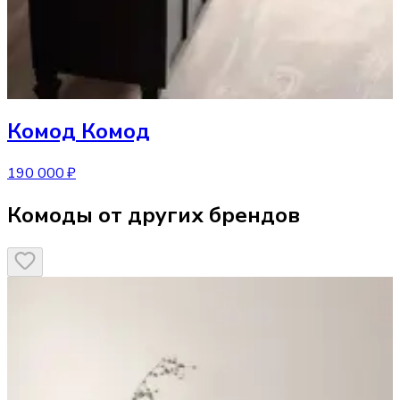
Комод
Комод
190 000 ₽
Комоды от других брендов