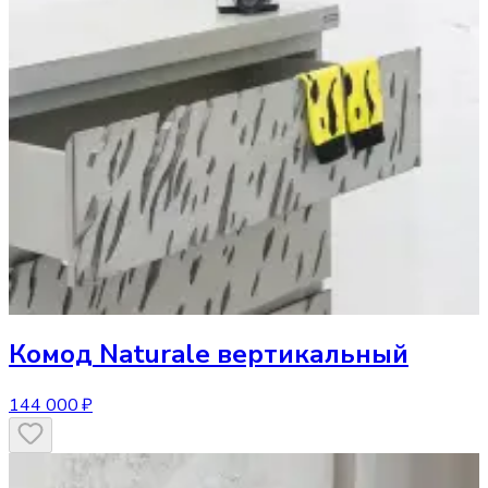
Комод
Naturale вертикальный
144 000 ₽