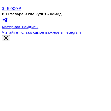
345 000 ₽
О товаре и где купить комод
материал, найдись!
Читайте только самое важное в Telegram.