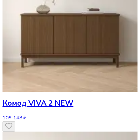
Комод
VIVA 2 NEW
109 148 ₽