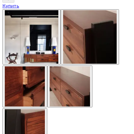
Купить