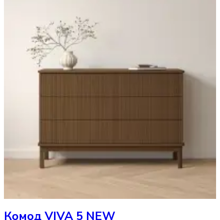
Комод
VIVA 5 NEW