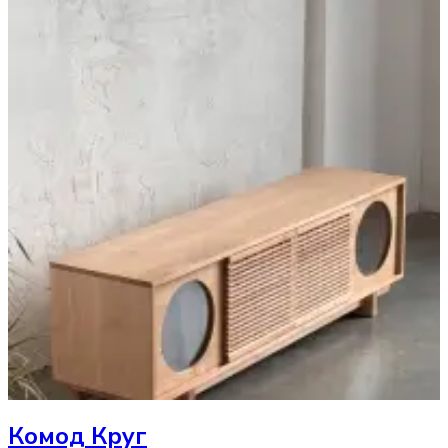
Комод
Круг