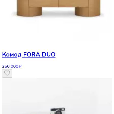
Комод
FORA DUO
250 000 ₽