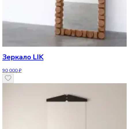
Зеркало
LIK
90 000 ₽