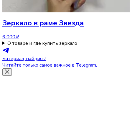
Зеркало
в раме Звезда
6 000 ₽
О товаре и где купить зеркало
материал, найдись!
Читайте только самое важное в Telegram.