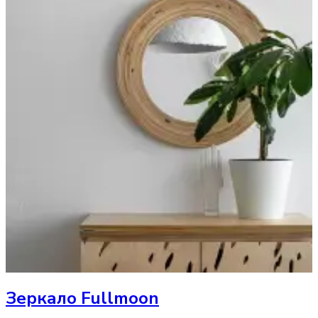
Зеркало
Fullmoon