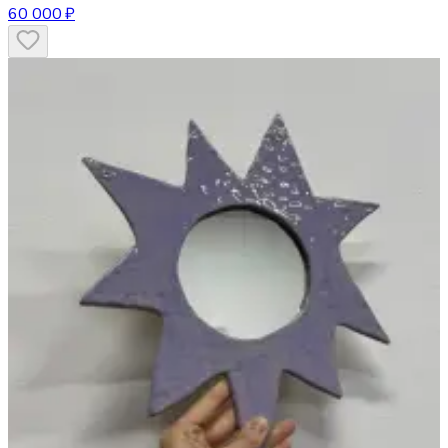
60 000 ₽