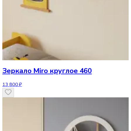
Зеркало
Miro круглое 460
13 800 ₽