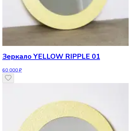
Зеркало
YELLOW RIPPLE 01
60 000 ₽