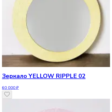
Зеркало
YELLOW RIPPLE 02
60 000 ₽