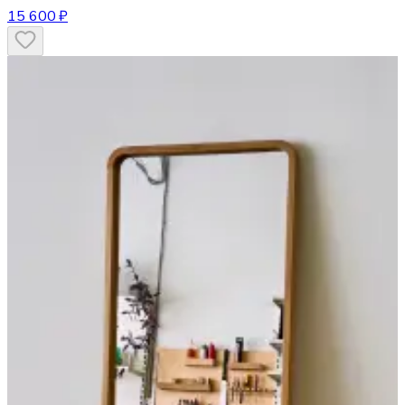
15 600 ₽