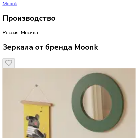
Moonk
Производство
Россия
,
Москва
Зеркала от бренда Moonk