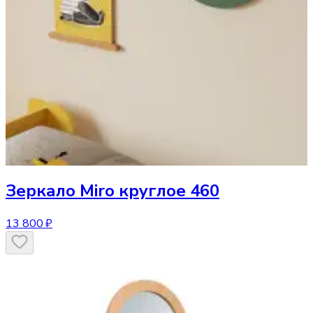
Зеркало
Miro круглое 460
13 800 ₽