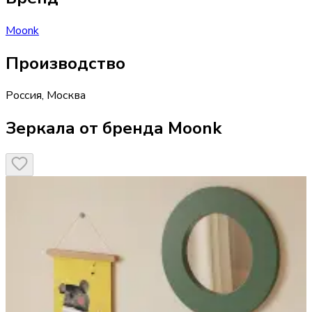
Moonk
Производство
Россия
,
Москва
Зеркала от бренда Moonk