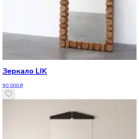
Зеркало
LIK
90 000 ₽