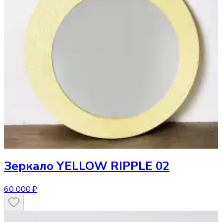
Зеркало
YELLOW RIPPLE 02
60 000 ₽