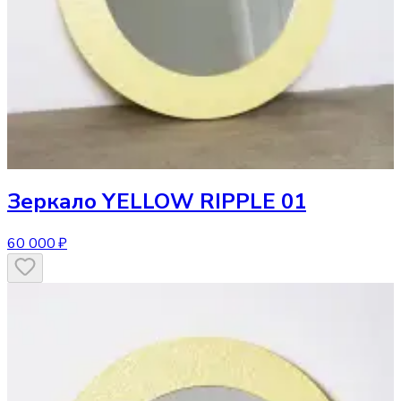
Зеркало
YELLOW RIPPLE 01
60 000 ₽