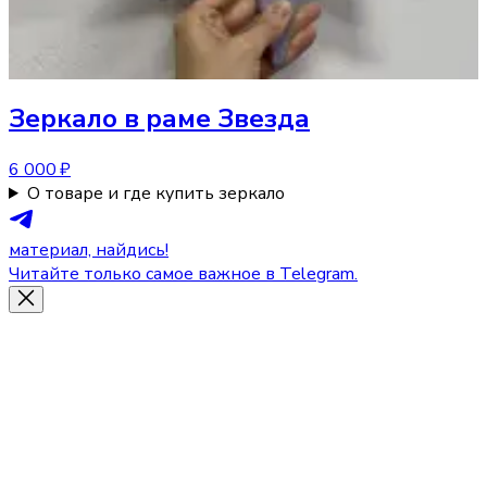
Зеркало
в раме Звезда
6 000 ₽
О товаре и где купить зеркало
материал, найдись!
Читайте только самое важное в Telegram.