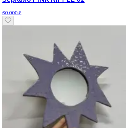
60 000 ₽