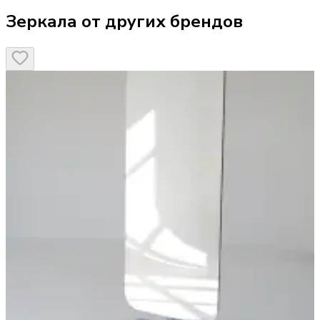
Зеркала от других брендов