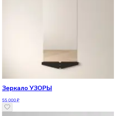
Зеркало
УЗОРЫ
55 000 ₽