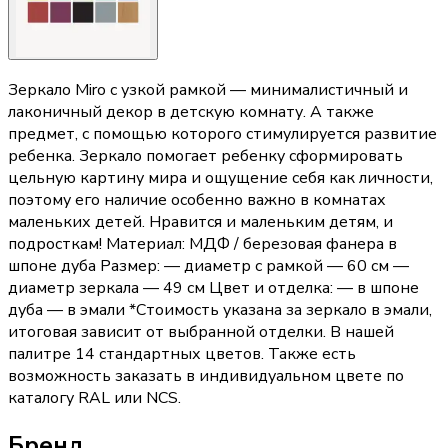
Зеркало Miro с узкой рамкой — минималистичный и
лаконичный декор в детскую комнату. А также
предмет, с помощью которого стимулируется развитие
ребенка. Зеркало помогает ребенку сформировать
цельную картину мира и ощущение себя как личности,
поэтому его наличие особенно важно в комнатах
маленьких детей. Нравится и маленьким детям, и
подросткам! Материал: МДФ / березовая фанера в
шпоне дуба Размер: — диаметр с рамкой — 60 см —
диаметр зеркала — 49 см Цвет и отделка: — в шпоне
дуба — в эмали *Стоимость указана за зеркало в эмали,
итоговая зависит от выбранной отделки. В нашей
палитре 14 стандартных цветов. Также есть
возможность заказать в индивидуальном цвете по
каталогу RAL или NCS.
Бренд