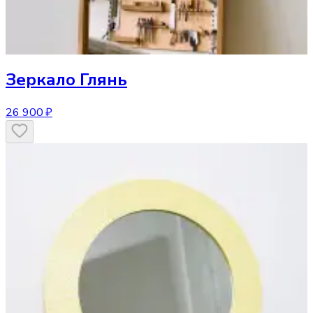
Зеркало
Глянь
26 900 ₽