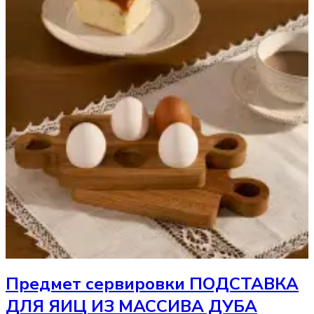
Предмет сервировки
ПОДСТАВКА
ДЛЯ ЯИЦ ИЗ МАССИВА ДУБА