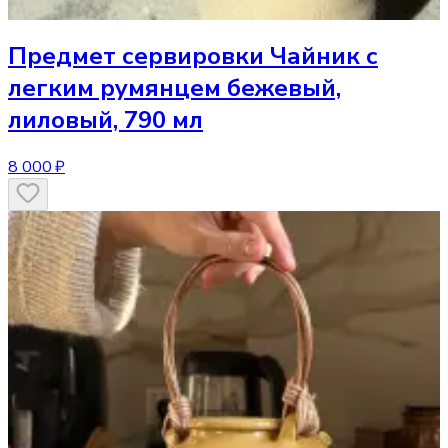
Предмет сервировки
Чайник с
легким румянцем бежевый,
лиловый, 790 мл
8 000 ₽