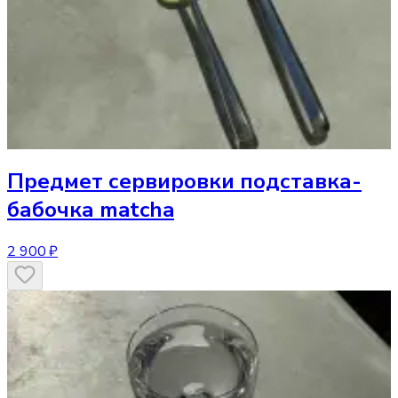
Предмет сервировки
подставка-
бабочка matcha
2 900 ₽