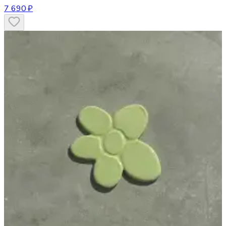
7 690 ₽