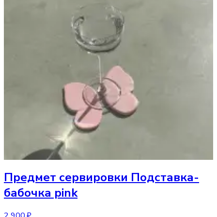
Предмет сервировки
Подставка-
бабочка pink
2 900 ₽