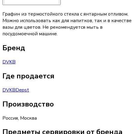
Графин из термостойкого стекла с янтарным отливом.
Можно использовать как для напитков, так и в качестве
вазы для цветов. Не рекомендуется мыть в
посудомоечной машине.
Бренд
DVKB
Где продается
DVKB
Depst
Производство
Россия
,
Москва
Предметы сервировки от бренда