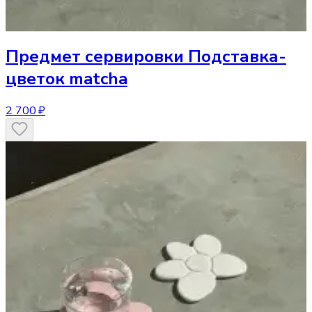
Предмет сервировки
Подставка-
цветок matcha
2 700 ₽