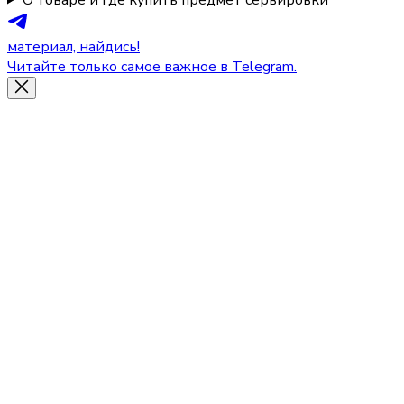
материал, найдись!
Читайте только самое важное в Telegram.