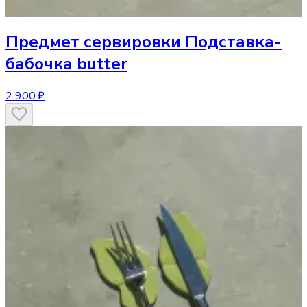
Предмет сервировки
Подставка-
бабочка butter
2 900 ₽