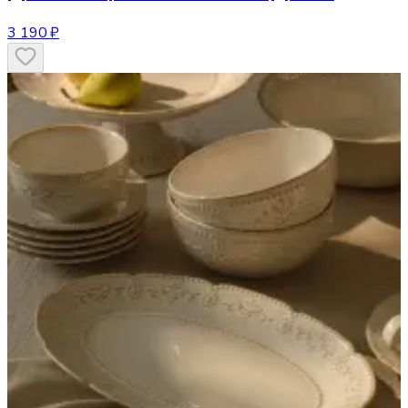
3 190 ₽