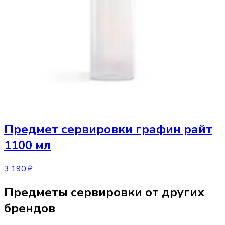
Предмет сервировки
графин райт
1100 мл
3 190 ₽
Предметы сервировки от других
брендов