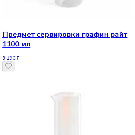
Предмет сервировки
графин райт
1100 мл
3 190 ₽