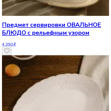
Предмет сервировки
ОВАЛЬНОЕ
БЛЮДО с рельефным узором
4 390 ₽