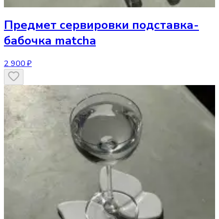
Предмет сервировки
подставка-
бабочка matcha
2 900 ₽