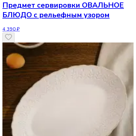
Предмет сервировки
ОВАЛЬНОЕ
БЛЮДО с рельефным узором
4 390 ₽