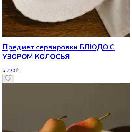
Предмет сервировки
БЛЮДО С
УЗОРОМ КОЛОСЬЯ
5 290 ₽