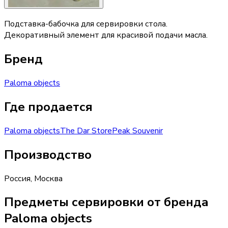
Подставка-бабочка для сервировки стола.
Декоративный элемент для красивой подачи масла.
Бренд
Paloma objects
Где продается
Paloma objects
The Dar Store
Peak Souvenir
Производство
Россия
,
Москва
Предметы сервировки от бренда
Paloma objects