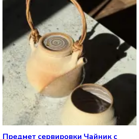
Предмет сервировки
Чайник с