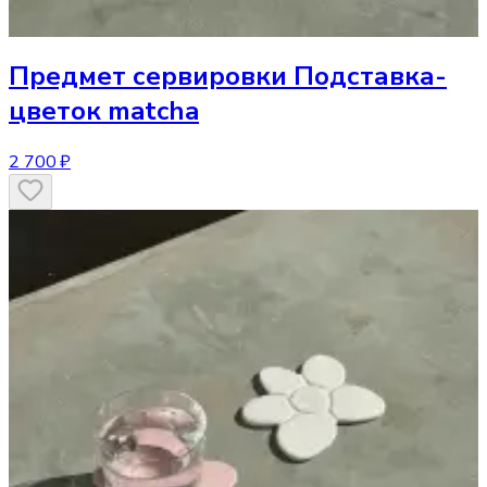
Предмет сервировки
Подставка-
цветок matcha
2 700 ₽