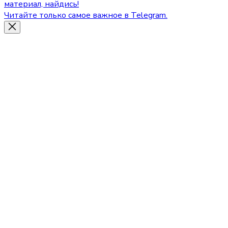
материал, найдись!
Читайте только самое важное в Telegram.