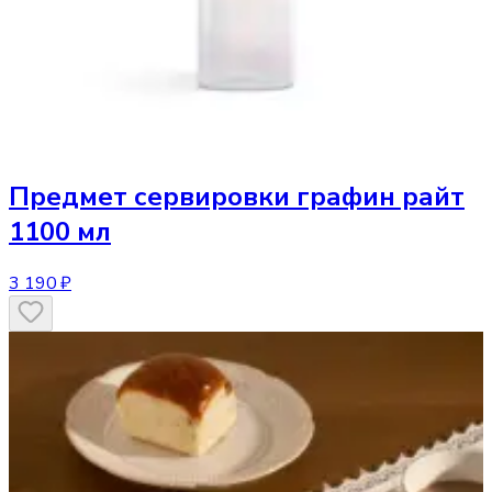
Предмет сервировки
графин райт
1100 мл
3 190 ₽