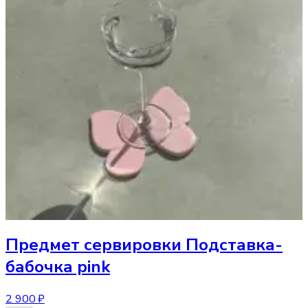
Предмет сервировки
Подставка-
бабочка pink
2 900 ₽