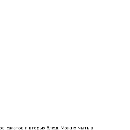
ов, салатов и вторых блюд. Можно мыть в