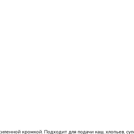
иленной кромкой. Подходит для подачи каш, хлопьев, суп