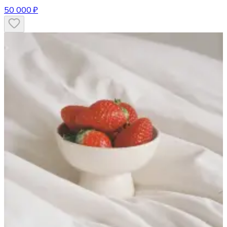
50 000 ₽