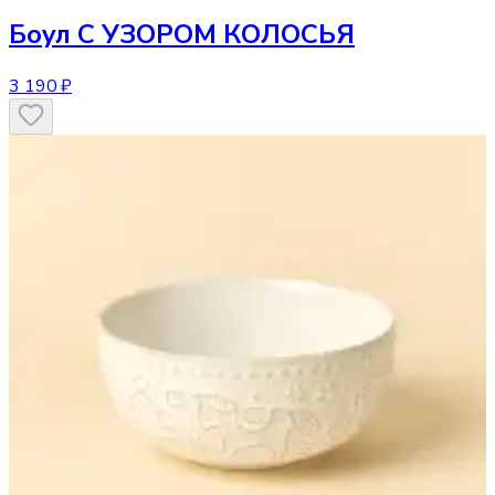
Боул
С УЗОРОМ КОЛОСЬЯ
3 190 ₽