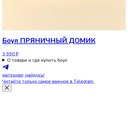
Боул
ПРЯНИЧНЫЙ ДОМИК
3 990 ₽
О товаре и где купить боул
материал, найдись!
Читайте только самое важное в Telegram.