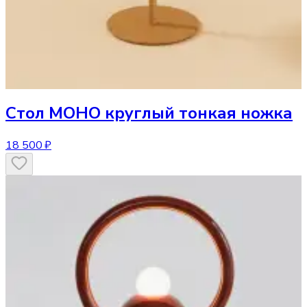
Стол
МОНО круглый тонкая ножка
18 500 ₽