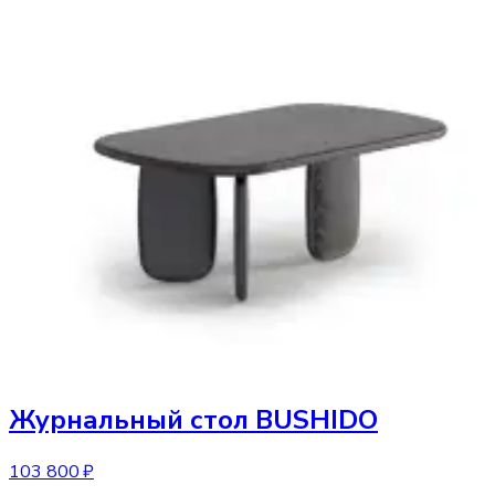
Журнальный стол
BUSHIDO
103 800 ₽