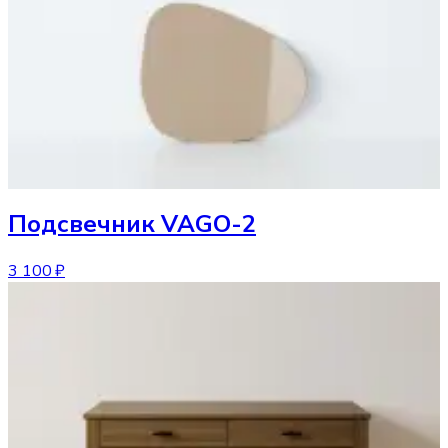
Подсвечник
VAGO-2
3 100 ₽