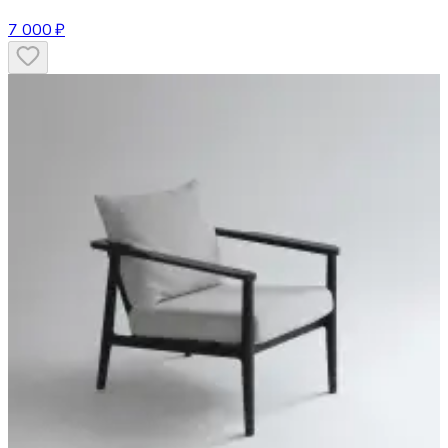
7 000 ₽