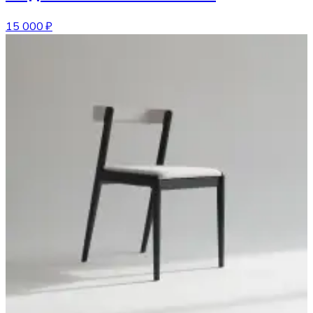
15 000 ₽