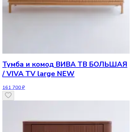
Тумба и комод
ВИВА ТВ БОЛЬШАЯ
/ VIVA TV large NEW
161 700 ₽