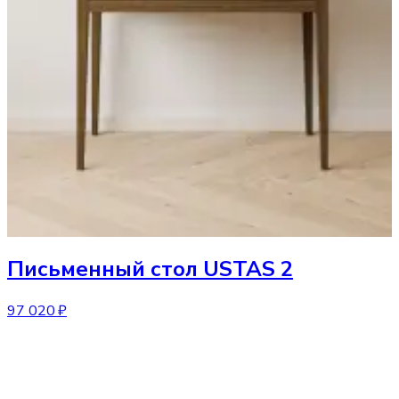
Письменный стол
USTAS 2
97 020 ₽