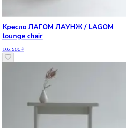
Кресло
ЛАГОМ ЛАУНЖ / LAGOM
lounge chair
102 900 ₽