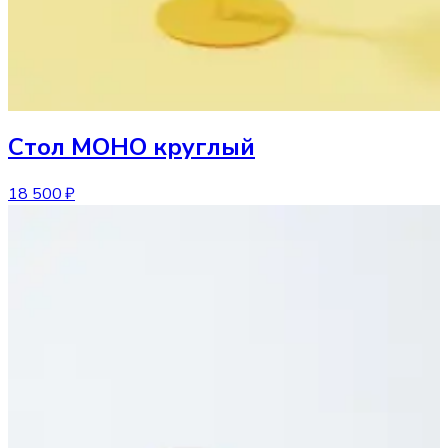
Стол
МОНО круглый
18 500 ₽