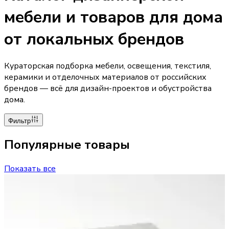
мебели и товаров для дома
от локальных брендов
Кураторская подборка мебели, освещения, текстиля,
керамики и отделочных материалов от российских
брендов — всё для дизайн-проектов и обустройства
дома.
Фильтр
Популярные товары
Показать все