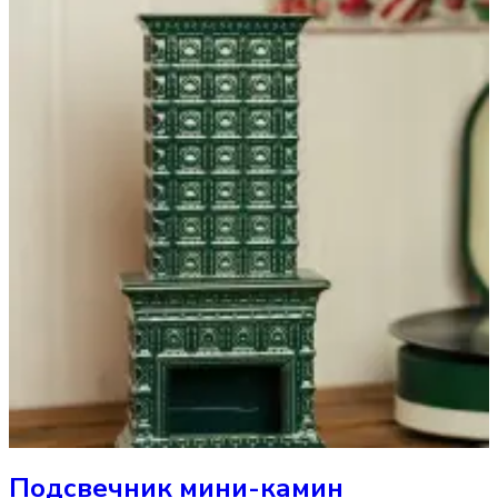
Подсвечник
мини-камин