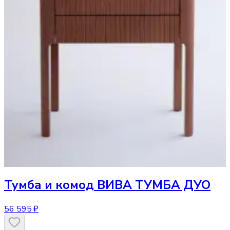
Тумба и комод
ВИВА ТУМБА ДУО
56 595 ₽