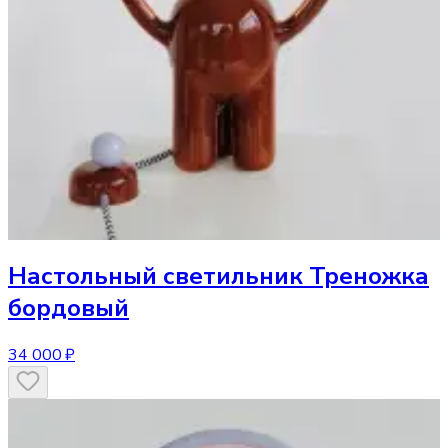
Настольный светильник
Треножка
бордовый
34 000 ₽