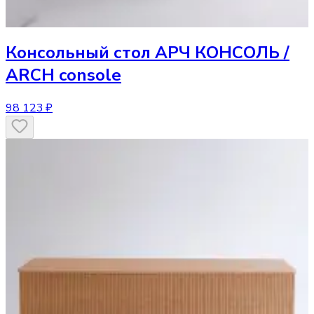
Консольный стол
АРЧ КОНСОЛЬ /
ARCH console
98 123 ₽