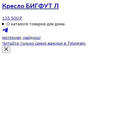
Кресло
БИГФУТ Л
135 500 ₽
О каталоге товаров для дома
материал, найдись!
Читайте только самое важное в Telegram.