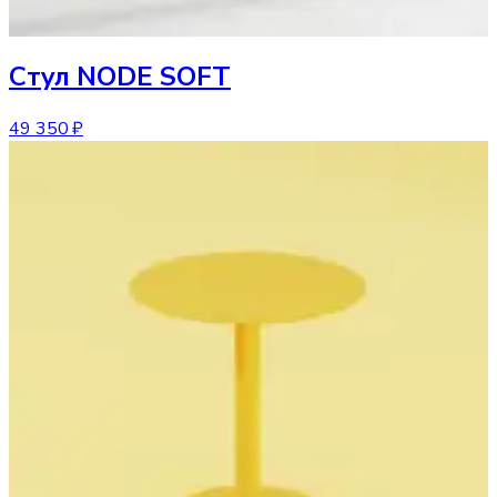
Стул
NODE SOFT
49 350 ₽