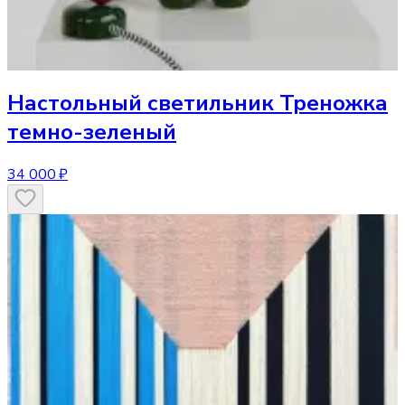
Настольный светильник
Треножка
темно-зеленый
34 000 ₽