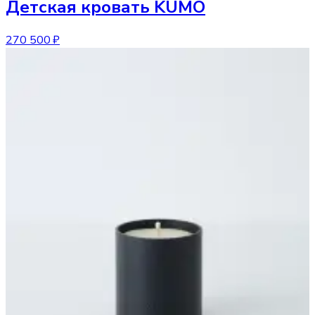
Детская кровать
KUMO
270 500 ₽