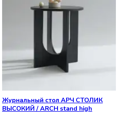
Журнальный стол
АРЧ СТОЛИК
ВЫСОКИЙ / ARCH stand high