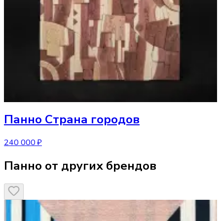
Панно
Страна городов
240 000 ₽
Панно от других брендов