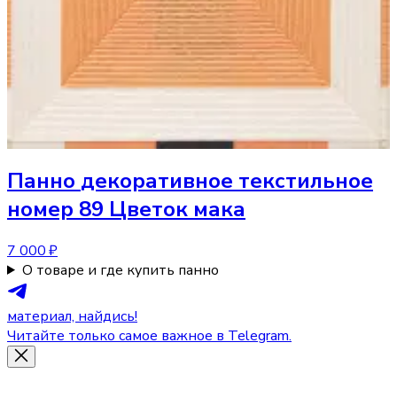
Панно
декоративное текстильное
номер 89 Цветок мака
7 000 ₽
О товаре и где купить панно
материал, найдись!
Читайте только самое важное в Telegram.