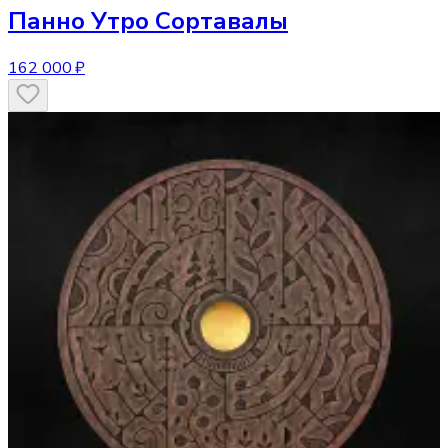
Панно
Утро Сортавалы
162 000 ₽