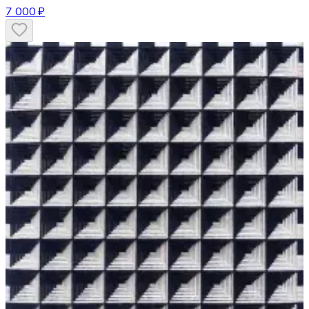
7 000 ₽