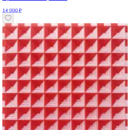
14 000 ₽