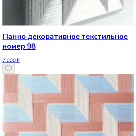
Панно
декоративное текстильное
номер 98
7 000 ₽