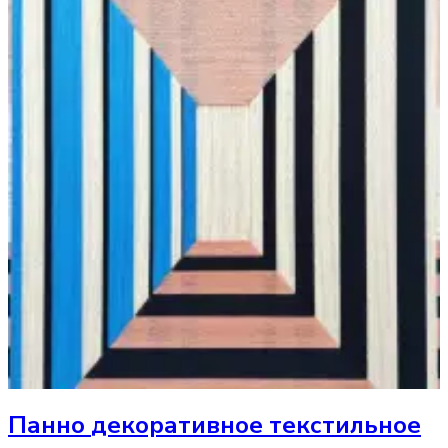
Панно
декоративное текстильное