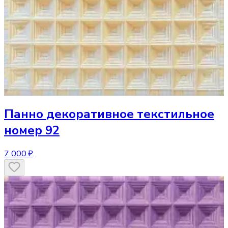
Панно
декоративное текстильное
номер 92
7 000 ₽