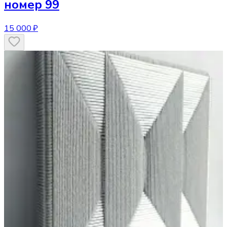
номер 99
15 000 ₽