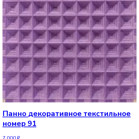
Панно
декоративное текстильное
номер 91
7 000 ₽