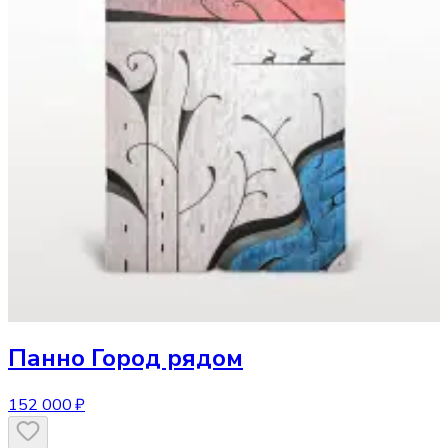
Панно
Город рядом
152 000 ₽