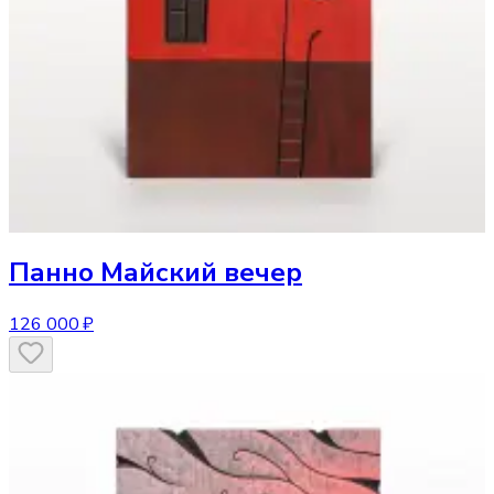
Панно
Майский вечер
126 000 ₽