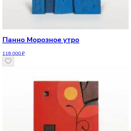
Панно
Морозное утро
118 000 ₽