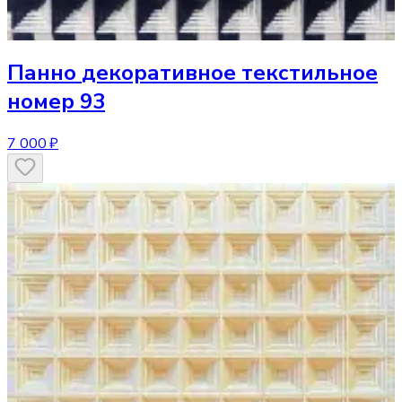
Панно
декоративное текстильное
номер 93
7 000 ₽