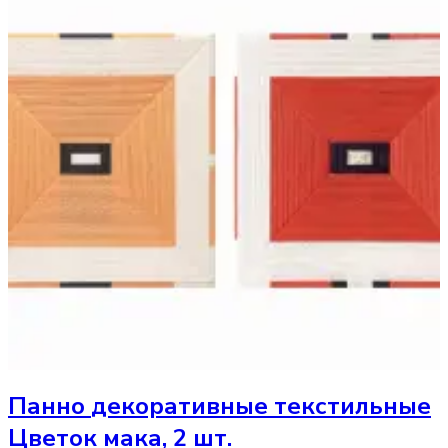
Панно
декоративные текстильные
Цветок мака, 2 шт.