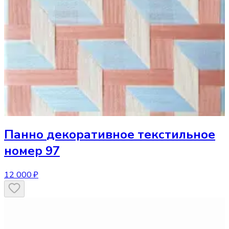
Панно
декоративное текстильное
номер 97
12 000 ₽