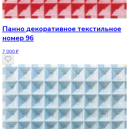
Панно
декоративное текстильное
номер 96
7 000 ₽