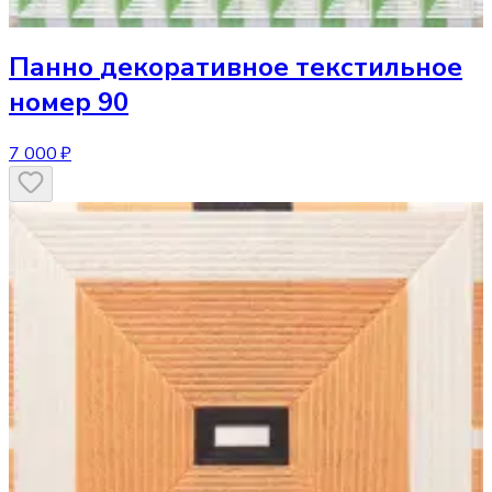
Панно
декоративное текстильное
номер 90
7 000 ₽