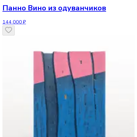
Панно
Вино из одуванчиков
144 000 ₽