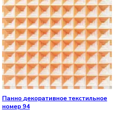
Панно
декоративное текстильное
номер 94