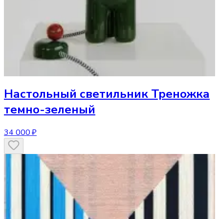
Настольный светильник
Треножка
темно-зеленый
34 000 ₽