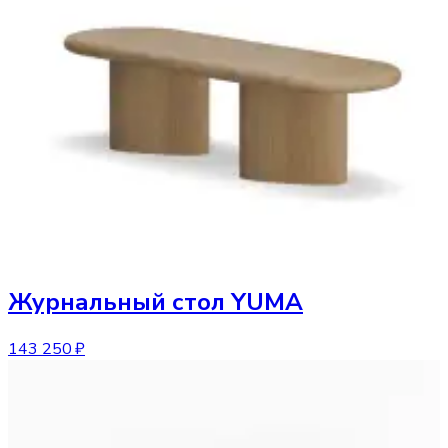
Журнальный стол
YUMA
143 250 ₽