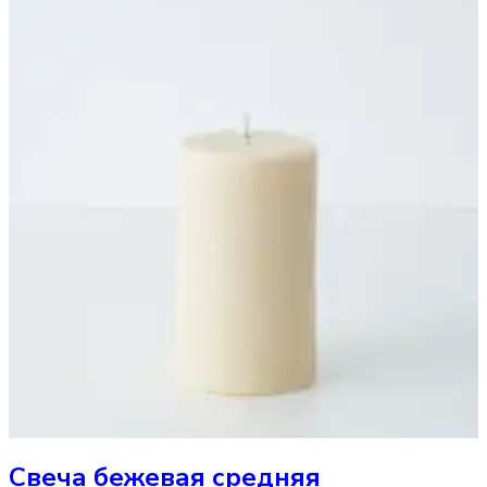
Свеча
бежевая средняя