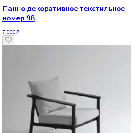
Панно
декоративное текстильное
номер 98
7 000 ₽