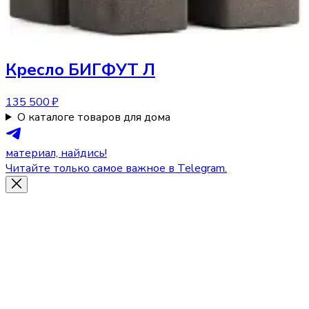
Кресло
БИГФУТ Л
135 500 ₽
О каталоге товаров для дома
материал, найдись!
Читайте только самое важное в Telegram.