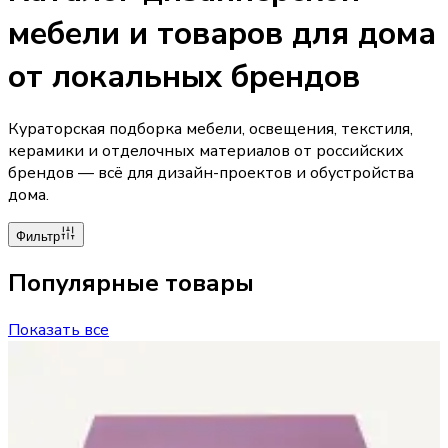
мебели и товаров для дома
от локальных брендов
Кураторская подборка мебели, освещения, текстиля,
керамики и отделочных материалов от российских
брендов — всё для дизайн-проектов и обустройства
дома.
Фильтр
Популярные товары
Показать все