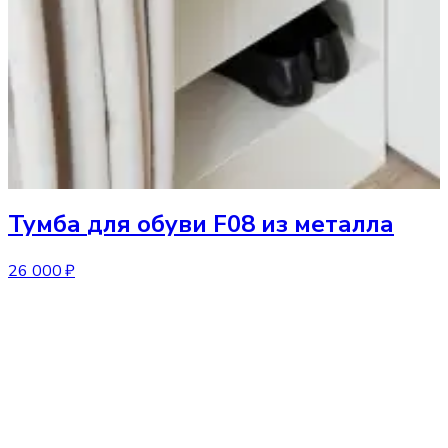
Тумба
для обуви F08 из металла
26 000 ₽