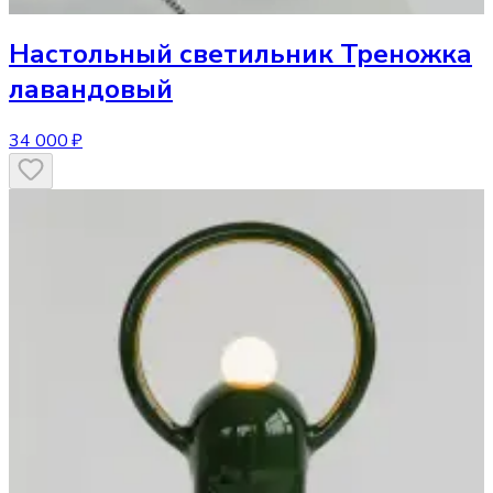
Настольный светильник
Треножка
лавандовый
34 000 ₽