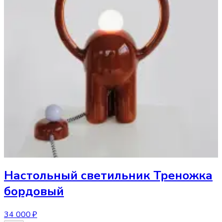
Настольный светильник
Треножка
бордовый
34 000 ₽