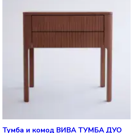
Тумба и комод
ВИВА ТУМБА ДУО