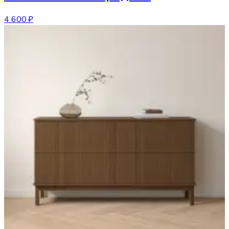
4 600 ₽