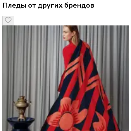
Пледы от других брендов