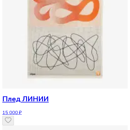
Плед
ЛИНИИ
15 000 ₽