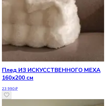
Плед
ИЗ ИСКУССТВЕННОГО МЕХА
160х200 см
23 990 ₽