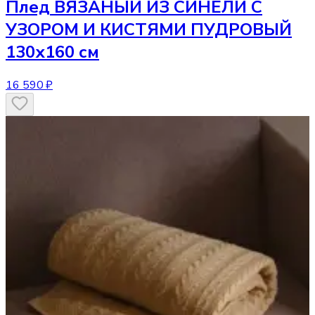
Плед
ВЯЗАНЫЙ ИЗ СИНЕЛИ С
УЗОРОМ И КИСТЯМИ ПУДРОВЫЙ
130х160 см
16 590 ₽