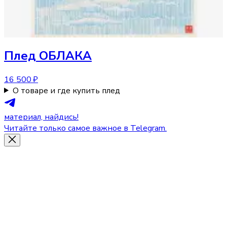
Плед
ОБЛАКА
16 500 ₽
О товаре и где купить плед
материал, найдись!
Читайте только самое важное в Telegram.