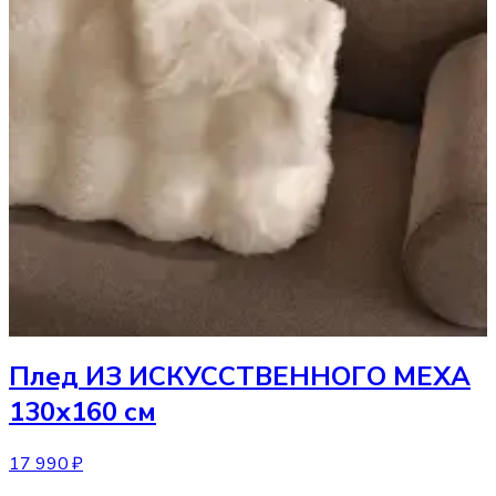
Плед
ИЗ ИСКУССТВЕННОГО МЕХА
130х160 см
17 990 ₽