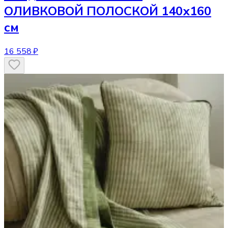
ОЛИВКОВОЙ ПОЛОСКОЙ 140х160
см
16 558 ₽