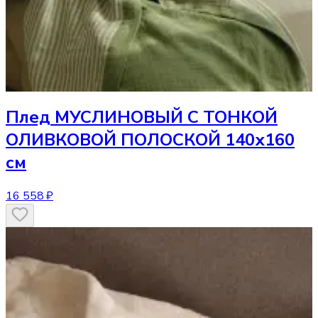
Плед
МУСЛИНОВЫЙ С ТОНКОЙ
ОЛИВКОВОЙ ПОЛОСКОЙ 140х160
см
16 558 ₽