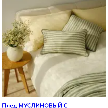
Плед
МУСЛИНОВЫЙ С