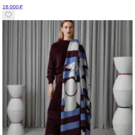
18 000 ₽