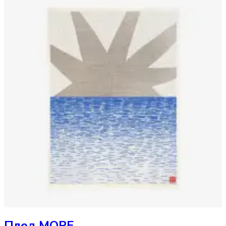
Плед
МОРЕ