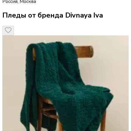
Россия
,
Москва
Пледы от бренда Divnaya Iva