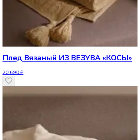
Плед
Вязаный ИЗ ВЕЗУВА «КОСЫ»
20 690 ₽