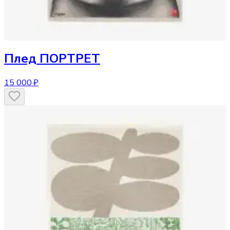
Плед
ПОРТРЕТ
15 000 ₽