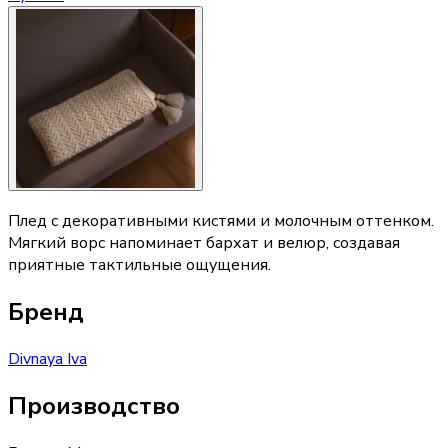
Плед с декоративными кистями и молочным оттенком.
Мягкий ворс напоминает бархат и велюр, создавая
приятные тактильные ощущения.
Бренд
Divnaya Iva
Производство