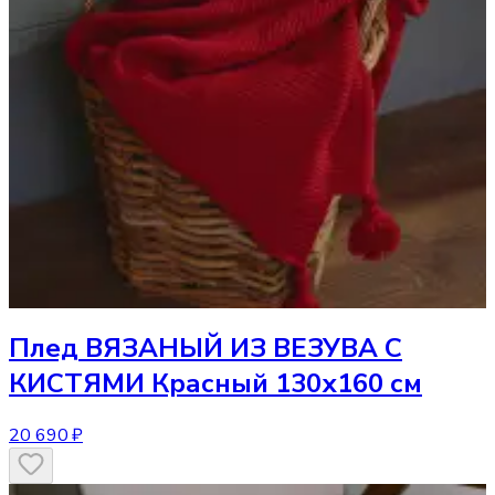
Плед
ВЯЗАНЫЙ ИЗ ВЕЗУВА С
КИСТЯМИ Красный 130х160 см
20 690 ₽