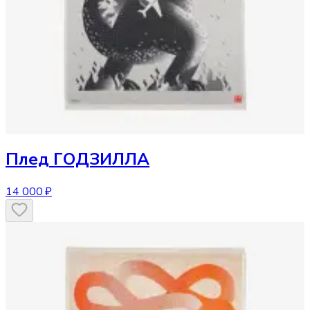
Плед
ГОДЗИЛЛА
14 000 ₽