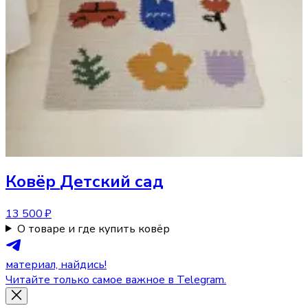
Ковёр
Детский сад
13 500 ₽
О товаре и где купить ковёр
материал, найдись!
Читайте только самое важное в Telegram.