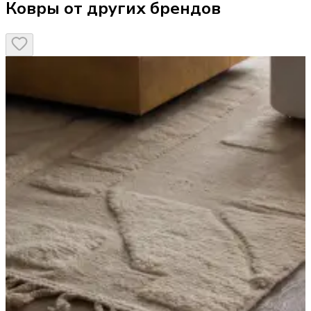
Ковры от других брендов