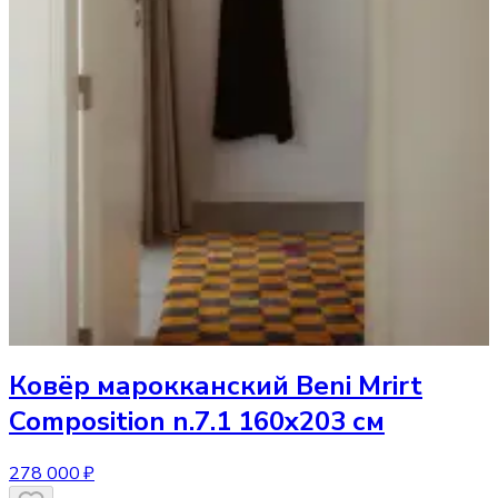
Ковёр
марокканский Beni Mrirt
Composition n.7.1 160x203 см
278 000 ₽