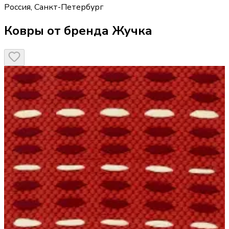
Россия
,
Санкт-Петербург
Ковры от бренда Жучка