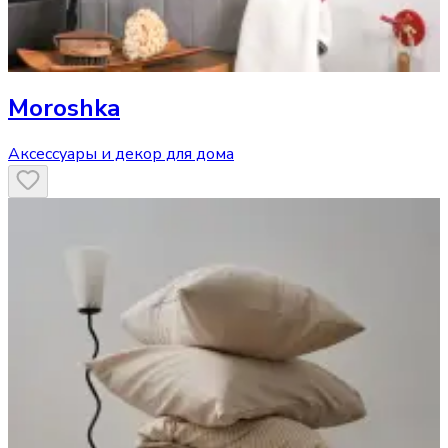
Moroshka
Аксессуары и декор для дома