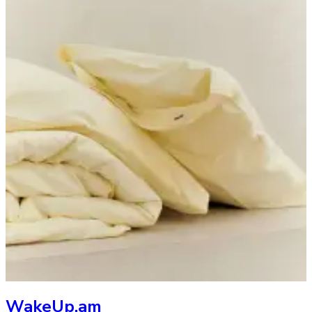
WakeUp.am