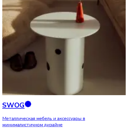
SWOG
Металлическая мебель и аксессуары в
минималистичном дизайне