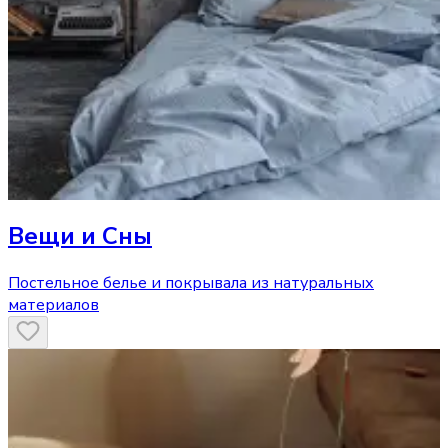
Вещи и Сны
Постельное белье и покрывала из натуральных
материалов