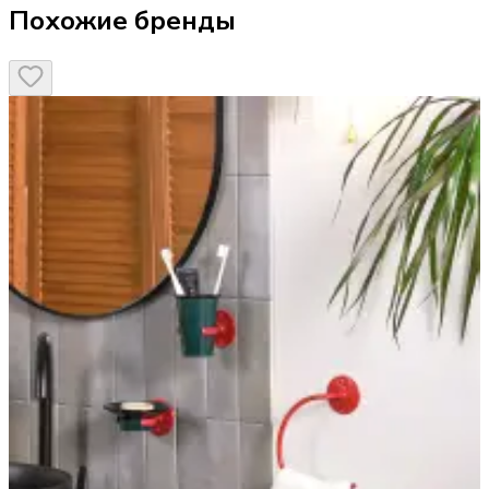
Похожие бренды