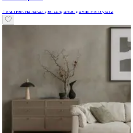
Текстиль на заказ для создания домашнего уюта