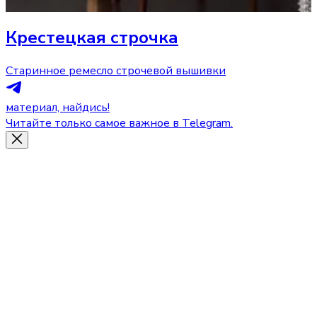
Крестецкая строчка
Старинное ремесло строчевой вышивки
материал, найдись!
Читайте только самое важное в Telegram.