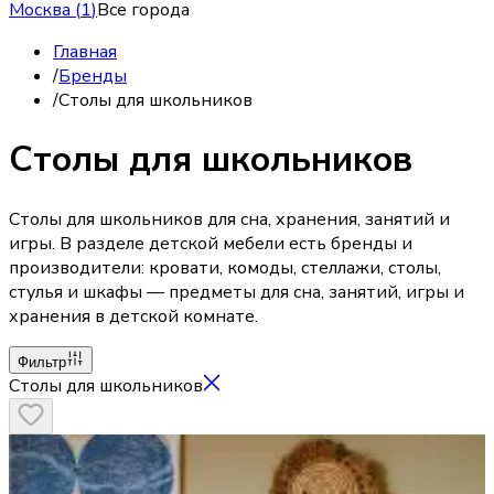
Москва
(
1
)
Все города
Главная
/
Бренды
/
Столы для школьников
Столы для школьников
Столы для школьников для сна, хранения, занятий и
игры. В разделе детской мебели есть бренды и
производители: кровати, комоды, стеллажи, столы,
стулья и шкафы — предметы для сна, занятий, игры и
хранения в детской комнате.
Фильтр
Столы для школьников