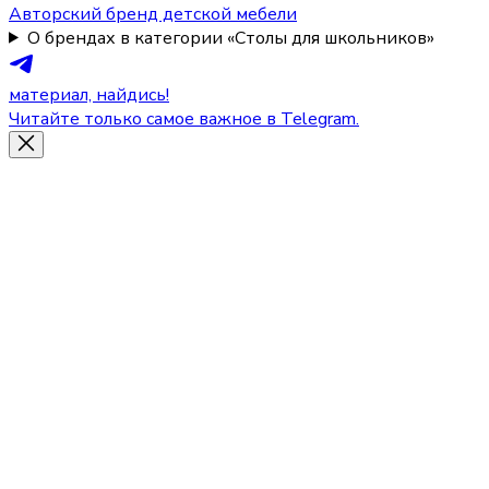
Авторский бренд детской мебели
О брендах в категории «Столы для школьников»
материал, найдись!
Читайте только самое важное в Telegram.