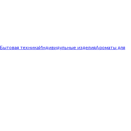
Бытовая техника
Индивидульные изделия
Ароматы для