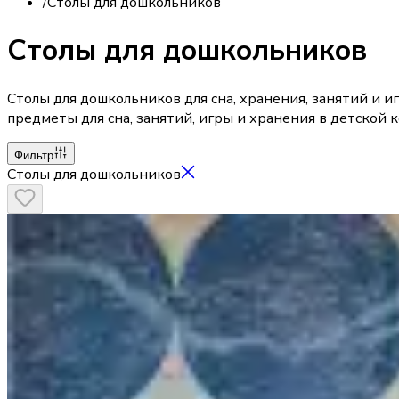
/
Столы для дошкольников
Столы для дошкольников
Столы для дошкольников для сна, хранения, занятий и и
предметы для сна, занятий, игры и хранения в детской 
Фильтр
Столы для дошкольников