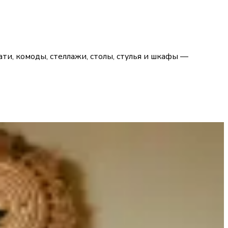
ати, комоды, стеллажи, столы, стулья и шкафы —