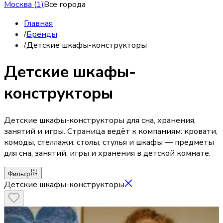
Москва
(
1
)
Все города
Главная
/
Бренды
/
Детские шкафы-конструкторы
Детские шкафы-
конструкторы
Детские шкафы-конструкторы для сна, хранения,
занятий и игры. Страница ведёт к компаниям: кровати,
комоды, стеллажи, столы, стулья и шкафы — предметы
для сна, занятий, игры и хранения в детской комнате.
Фильтр
Детские шкафы-конструкторы