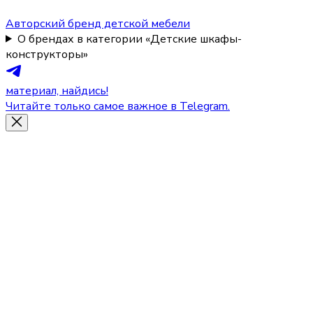
Авторский бренд детской мебели
О брендах в категории «Детские шкафы-
конструкторы»
материал, найдись!
Читайте только самое важное в Telegram.