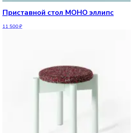
Приставной стол
МОНО эллипс
11 500 ₽