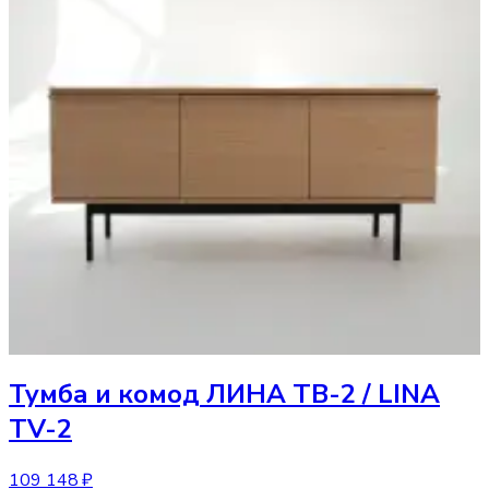
Тумба и комод
ЛИНА ТВ-2 / LINA
TV-2
109 148 ₽