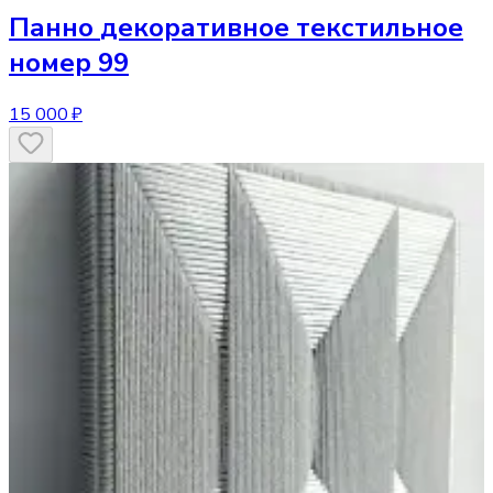
Панно
декоративное текстильное
номер 99
15 000 ₽