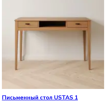
Письменный стол
USTAS 1