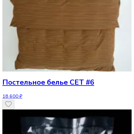
Постельное белье
СЕТ #6
18 600 ₽