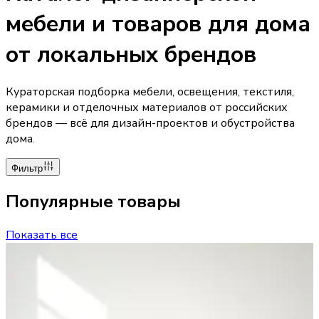
мебели и товаров для дома
от локальных брендов
Кураторская подборка мебели, освещения, текстиля,
керамики и отделочных материалов от российских
брендов — всё для дизайн-проектов и обустройства
дома.
Фильтр
Популярные товары
Показать все