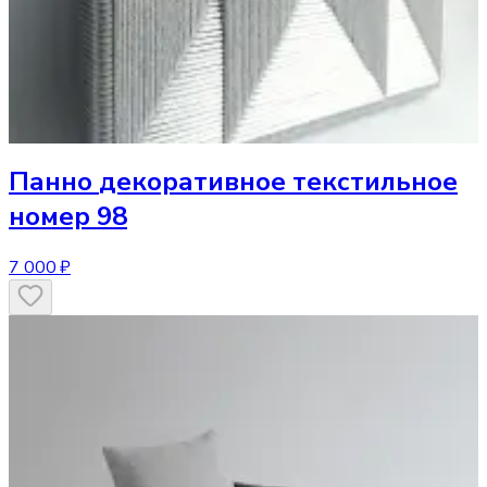
Панно
декоративное текстильное
номер 98
7 000 ₽