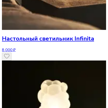
Настольный светильник
Infinita
8 000 ₽