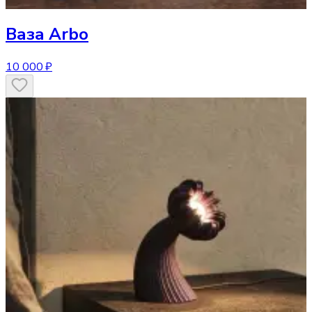
Ваза
Arbo
10 000 ₽