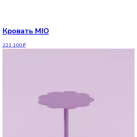
Кровать
MIO
221 100 ₽