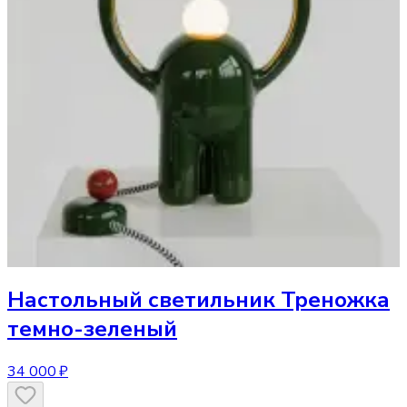
Настольный светильник
Треножка
темно-зеленый
34 000 ₽