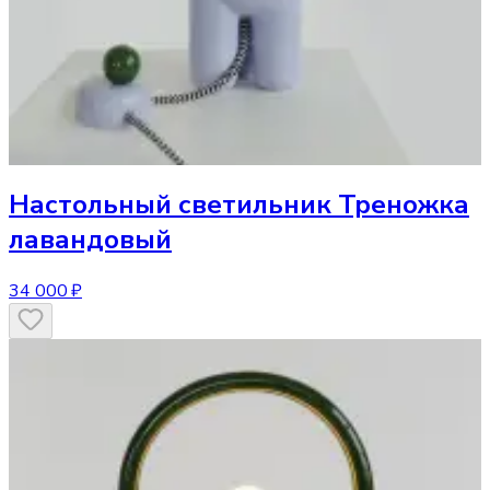
Настольный светильник
Треножка
лавандовый
34 000 ₽