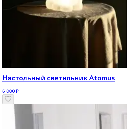
Настольный светильник
Atomus
6 000 ₽