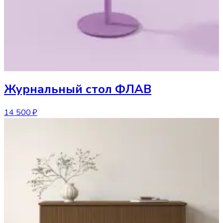
Журнальный стол
ФЛАВ
14 500 ₽