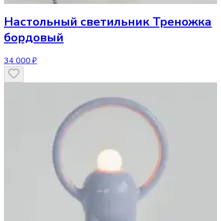
Настольный светильник
Треножка
бордовый
34 000 ₽