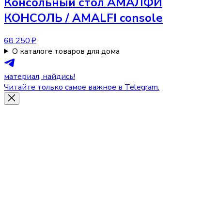
Консольный стол
АМАЛФИ
КОНСОЛЬ / AMALFI console
68 250 ₽
О каталоге товаров для дома
материал, найдись!
Читайте только самое важное в Telegram.