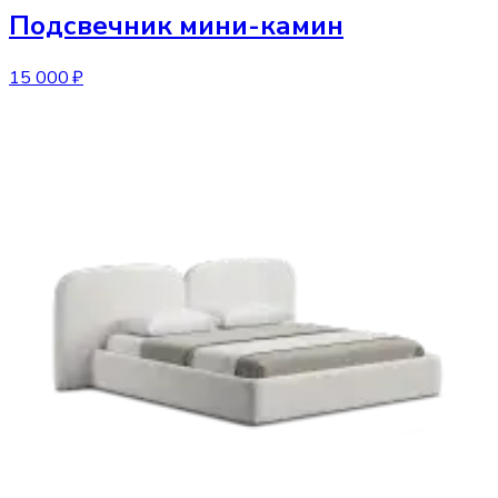
Подсвечник
мини-камин
15 000 ₽