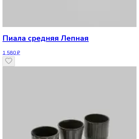
Пиала средняя Лепная
1 580 ₽