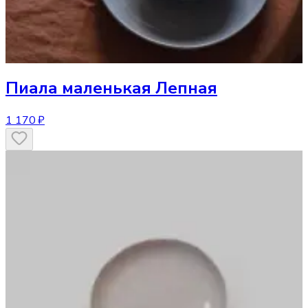
Пиала маленькая Лепная
1 170 ₽