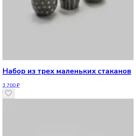
Набор из трех маленьких стаканов
3 700 ₽