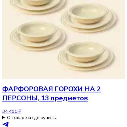
ФАРФОРОВАЯ ГОРОХИ НА 2
ПЕРСОНЫ, 13 предметов
34 490 ₽
О товаре и где купить