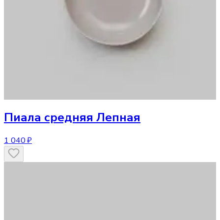
Пиала средняя Лепная
1 040 ₽