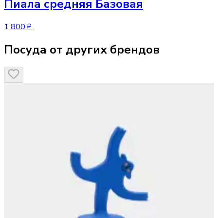
Пиала средняя Базовая
1 800 ₽
Посуда от других брендов