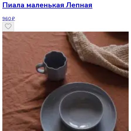
Пиала маленькая Лепная
960 ₽