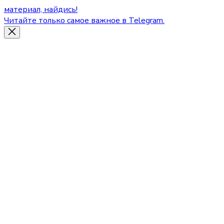
материал, найдись!
Читайте только самое важное в Telegram.