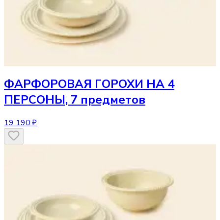
ФАРФОРОВАЯ ГОРОХИ НА 4
ПЕРСОНЫ, 7 предметов
19 190 ₽