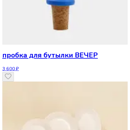
пробка для бутылки ВЕЧЕР
3 600 ₽