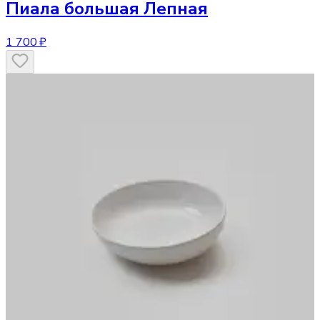
Пиала большая Лепная
1 700 ₽