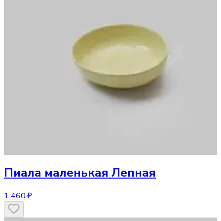
Пиала маленькая Лепная
1 460 ₽