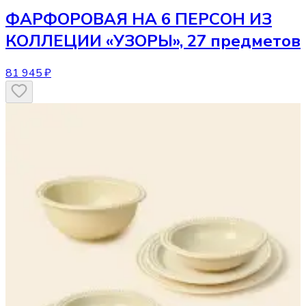
ФАРФОРОВАЯ НА 6 ПЕРСОН ИЗ
КОЛЛЕЦИИ «УЗОРЫ», 27 предметов
81 945 ₽