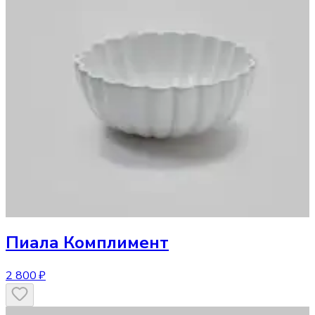
Пиала Комплимент
2 800 ₽