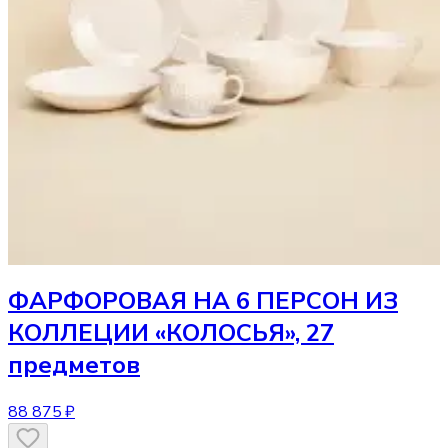
ФАРФОРОВАЯ НА 6 ПЕРСОН ИЗ
КОЛЛЕЦИИ «КОЛОСЬЯ», 27
предметов
88 875 ₽