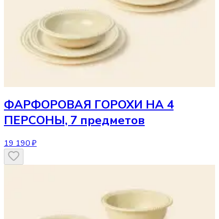
ФАРФОРОВАЯ ГОРОХИ НА 4
ПЕРСОНЫ, 7 предметов
19 190 ₽