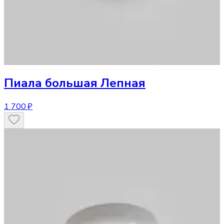
Пиала большая Лепная
1 700 ₽