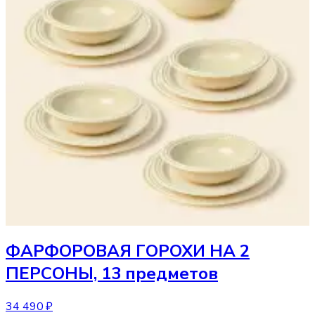
ФАРФОРОВАЯ ГОРОХИ НА 2
ПЕРСОНЫ, 13 предметов
34 490 ₽