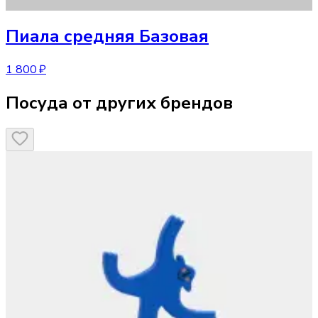
Пиала средняя Базовая
1 800 ₽
Посуда от других брендов