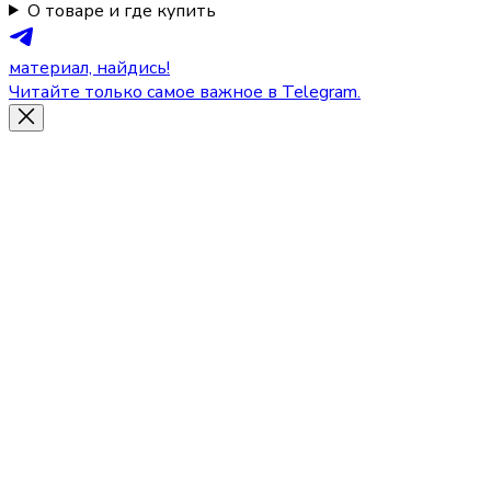
О товаре и где купить
материал, найдись!
Читайте только самое важное в Telegram.