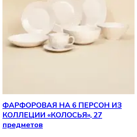
ФАРФОРОВАЯ НА 6 ПЕРСОН ИЗ
КОЛЛЕЦИИ «КОЛОСЬЯ», 27
предметов