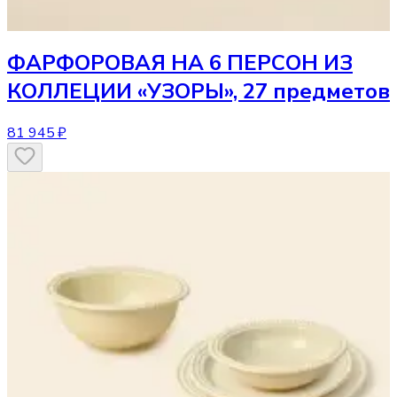
ФАРФОРОВАЯ НА 6 ПЕРСОН ИЗ
КОЛЛЕЦИИ «УЗОРЫ», 27 предметов
81 945 ₽