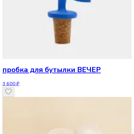
пробка для бутылки ВЕЧЕР
3 600 ₽