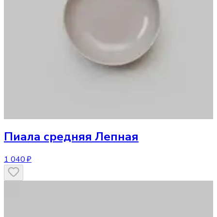
Пиала средняя Лепная
1 040 ₽