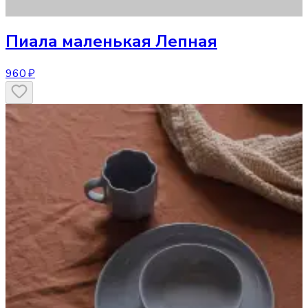
Пиала маленькая Лепная
960 ₽