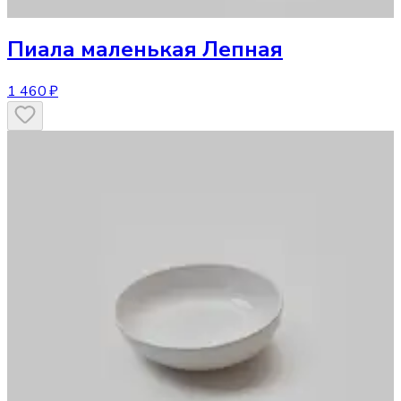
Пиала маленькая Лепная
1 460 ₽