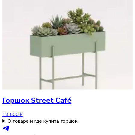
Горшок
Street Café
18 500 ₽
О товаре и где купить горшок