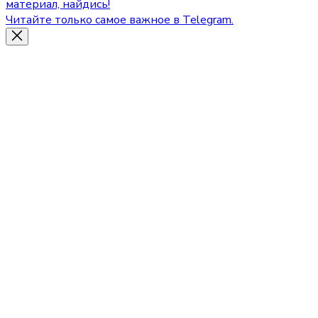
материал, найдись!
Читайте только самое важное в Telegram.