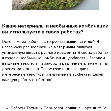
Какие материалы и необычные комбинации 
вы используете в своих работах?
Основа моих работ — это ручная вышивка иглой. Я 
использую разнообразные материалы, включая 
уникальную шерсть ручного крашения. В своих работах 
я создаю необычные комбинации, добавляя к базовой 
вышивке текстиль, паракорд и различные элементы из 
других материалов. Такое сочетание создает 
интересные текстуры и визуальные эффекты, делая 
каждую работу особенной.
Работы Татьяны Борисовой вошли в шорт-лист IV 