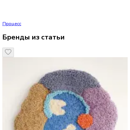
Процесс
Бренды из статьи