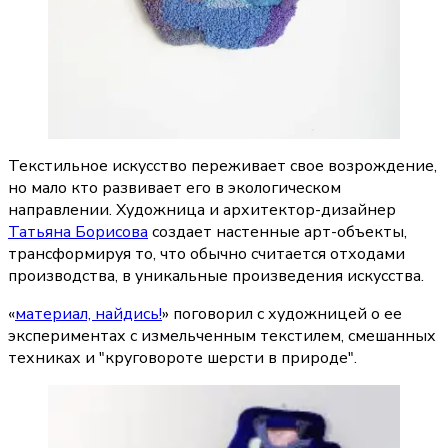
Текстильное искусство переживает свое возрождение, 
но мало кто развивает его в экологическом 
направлении. Художница и архитектор-дизайнер 
Татьяна Борисова
 создает настенные арт-объекты, 
трансформируя то, что обычно считается отходами 
производства, в уникальные произведения искусства.
«
материал, найдись!
» поговорил с художницей о ее 
экспериментах с измельченным текстилем, смешанных 
техниках и "круговороте шерсти в природе".