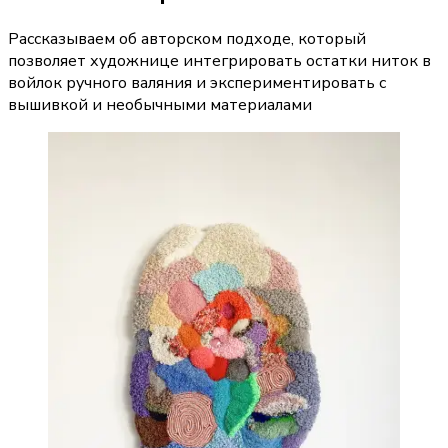
Рассказываем об авторском подходе, который
позволяет художнице интегрировать остатки ниток в
войлок ручного валяния и экспериментировать с
вышивкой и необычными материалами