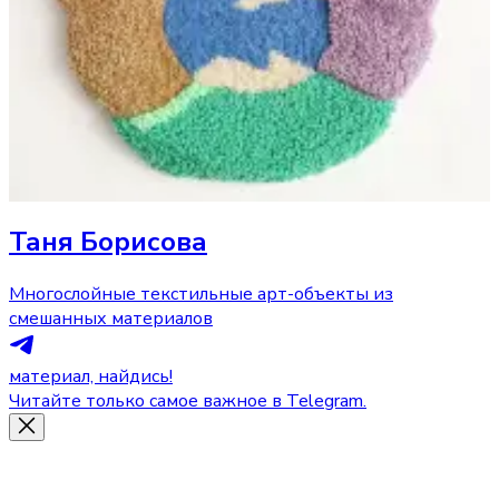
Таня Борисова
Многослойные текстильные арт-объекты из
смешанных материалов
материал, найдись!
Читайте только самое важное в Telegram.