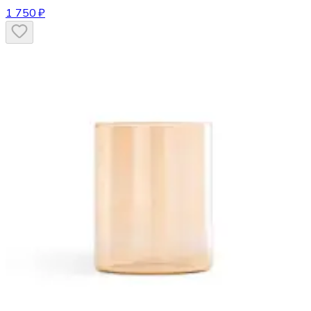
1 750 ₽