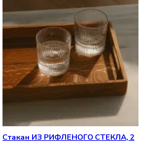
Стакан
ИЗ РИФЛЕНОГО СТЕКЛА, 2