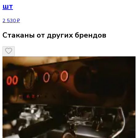
шт
2 530 ₽
Стаканы от других брендов