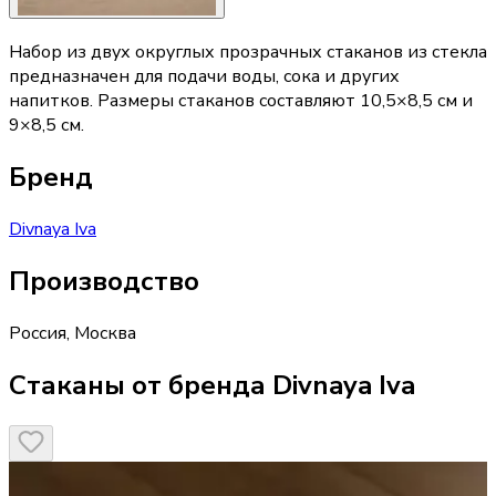
Набор из двух округлых прозрачных стаканов из стекла
предназначен для подачи воды, сока и других
напитков. Размеры стаканов составляют 10,5×8,5 см и
9×8,5 см.
Бренд
Divnaya Iva
Производство
Россия
,
Москва
Стаканы от бренда Divnaya Iva