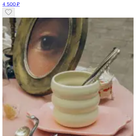
4 500 ₽