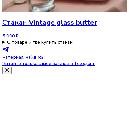
Стакан
Vintage glass butter
5 000 ₽
О товаре и где купить стакан
материал, найдись!
Читайте только самое важное в Telegram.