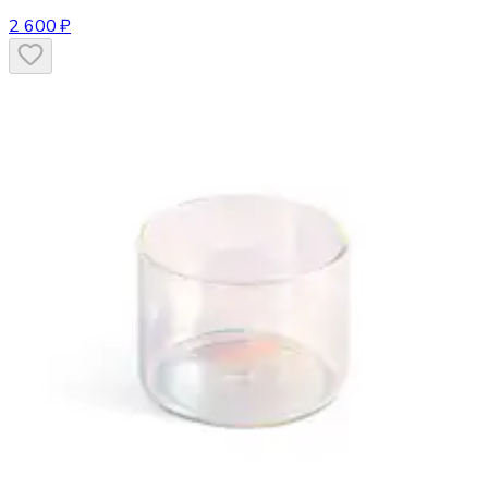
2 600 ₽