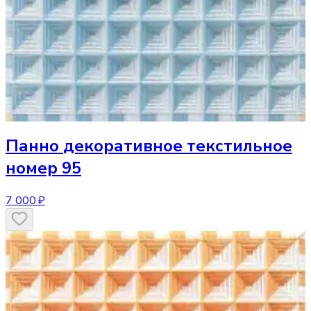
Панно
декоративное текстильное
номер 95
7 000 ₽