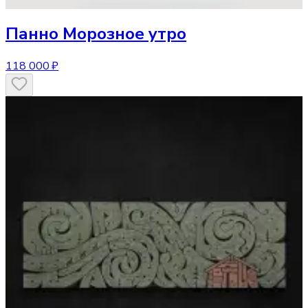
Панно
Морозное утро
118 000 ₽