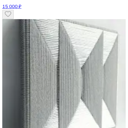
15 000 ₽