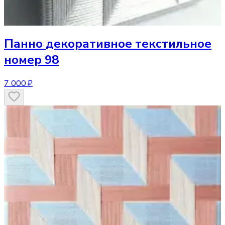
Панно
декоративное текстильное
номер 98
7 000 ₽