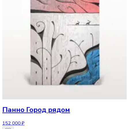
Панно
Город рядом
152 000 ₽