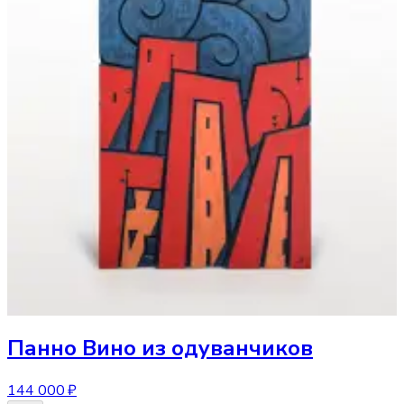
Панно
Вино из одуванчиков
144 000 ₽