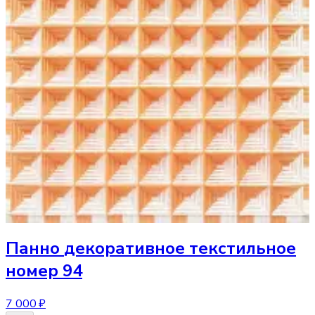
Панно
декоративное текстильное
номер 94
7 000 ₽