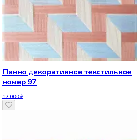
Панно
декоративное текстильное
номер 97
12 000 ₽