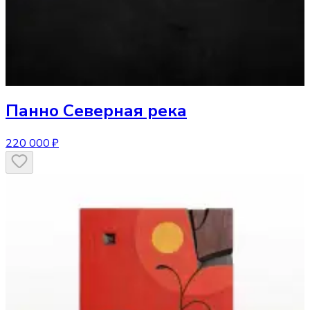
Панно
Северная река
220 000 ₽