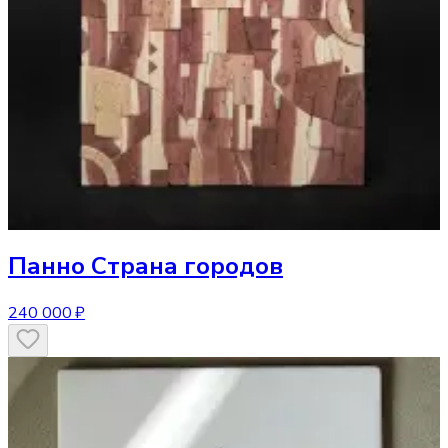
Панно
Страна городов
240 000 ₽