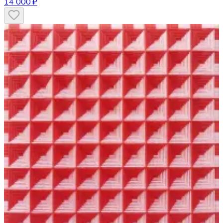
14 000 ₽