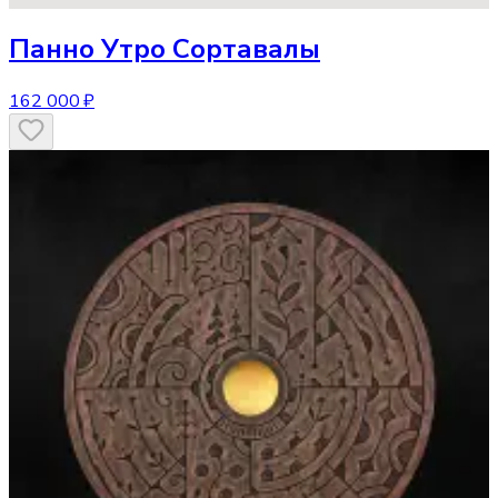
Панно
Утро Сортавалы
162 000 ₽