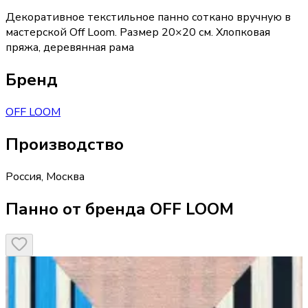
Декоративное текстильное панно соткано вручную в
мастерской Off Loom. Размер 20×20 см. Хлопковая
пряжа, деревянная рама
Бренд
OFF LOOM
Производство
Россия
,
Москва
Панно от бренда OFF LOOM