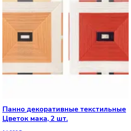
Панно
декоративные текстильные
Цветок мака, 2 шт.