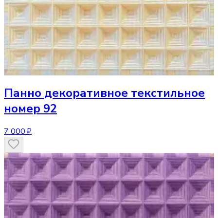
Панно
декоративное текстильное
номер 92
7 000 ₽