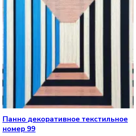
Панно
декоративное текстильное
номер 99