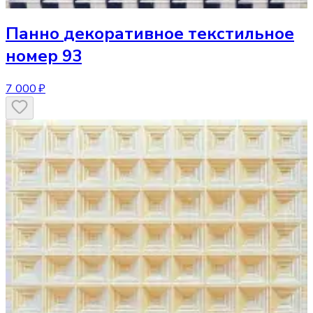
Панно
декоративное текстильное
номер 93
7 000 ₽