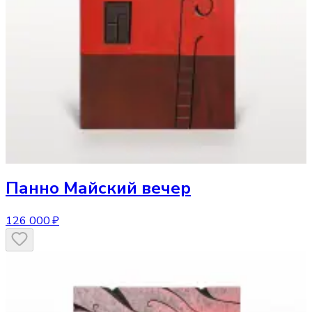
Панно
Майский вечер
126 000 ₽