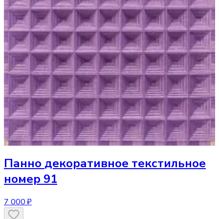
Панно
декоративное текстильное
номер 91
7 000 ₽