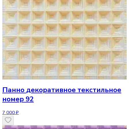
Панно
декоративное текстильное
номер 92
7 000 ₽