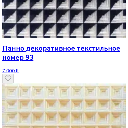
Панно
декоративное текстильное
номер 93
7 000 ₽