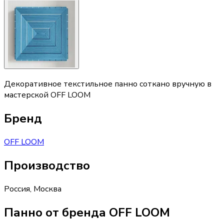
Декоративное текстильное панно соткано вручную в
мастерской OFF LOOM
Бренд
OFF LOOM
Производство
Россия
,
Москва
Панно от бренда OFF LOOM