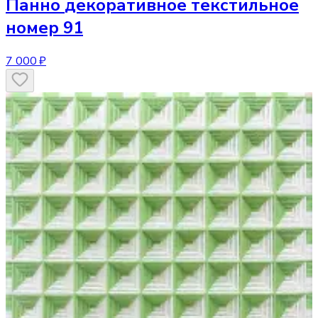
Панно
декоративное текстильное
номер 91
7 000 ₽