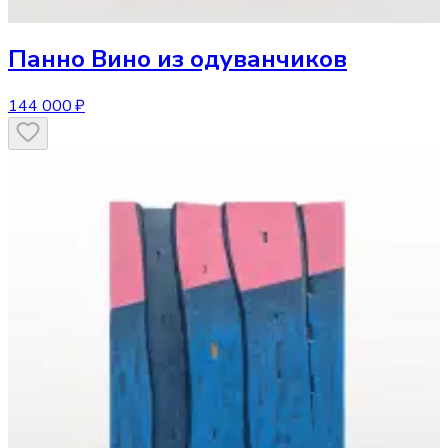
Панно
Вино из одуванчиков
144 000 ₽