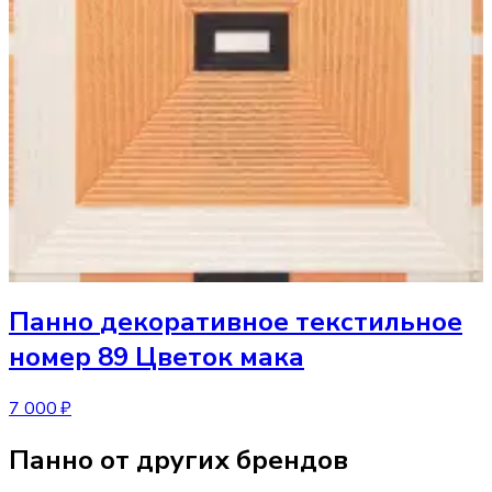
Панно
декоративное текстильное
номер 89 Цветок мака
7 000 ₽
Панно от других брендов