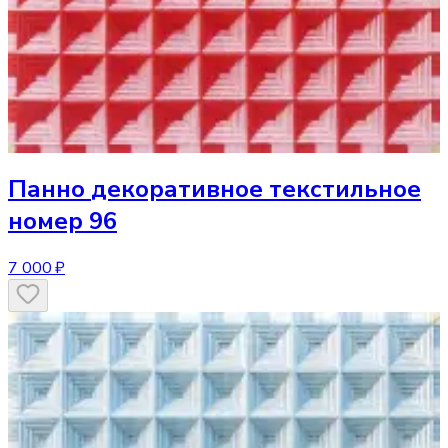
Панно
декоративное текстильное
номер 96
7 000 ₽