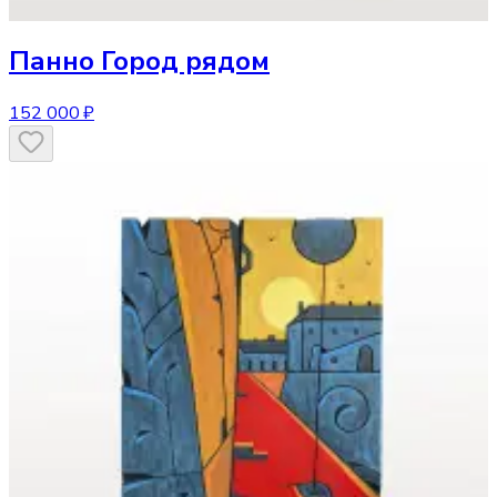
Панно
Город рядом
152 000 ₽