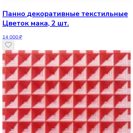
Панно
декоративные текстильные
Цветок мака, 2 шт.
14 000 ₽