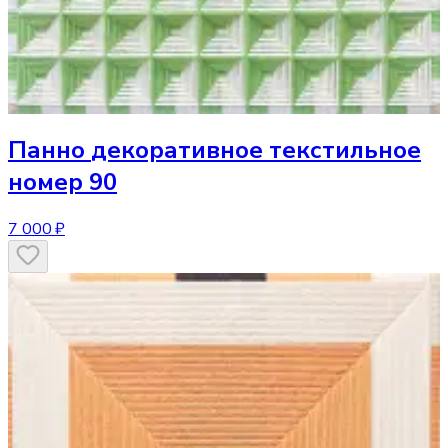
Панно
декоративное текстильное
номер 90
7 000 ₽