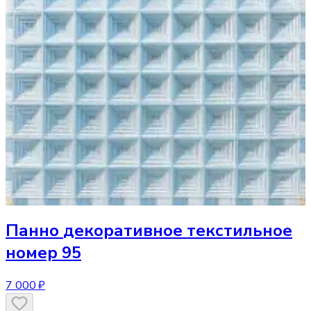
Панно
декоративное текстильное
номер 95
7 000 ₽