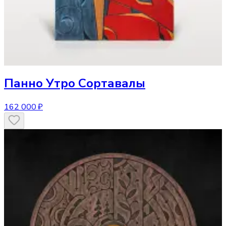
Панно
Утро Сортавалы
162 000 ₽