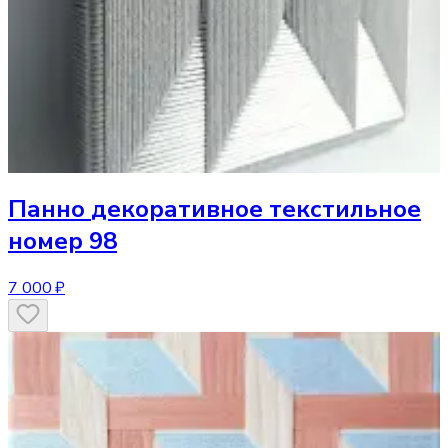
Панно
декоративное текстильное
номер 98
7 000 ₽