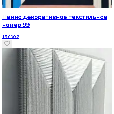
Панно
декоративное текстильное
номер 99
15 000 ₽