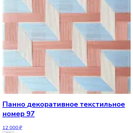
Панно
декоративное текстильное
номер 97
12 000 ₽