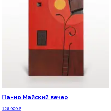
Панно
Майский вечер
126 000 ₽