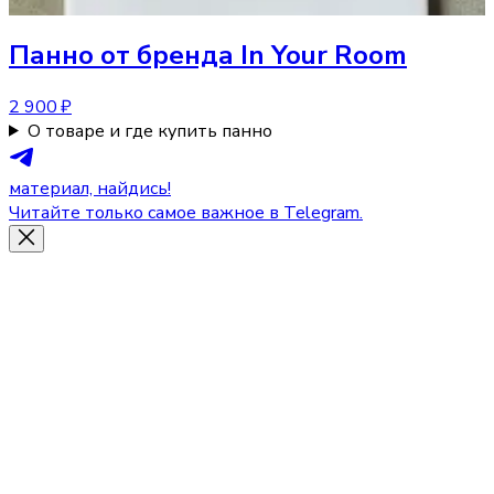
Панно
от бренда In Your Room
2 900 ₽
О товаре и где купить панно
материал, найдись!
Читайте только самое важное в Telegram.