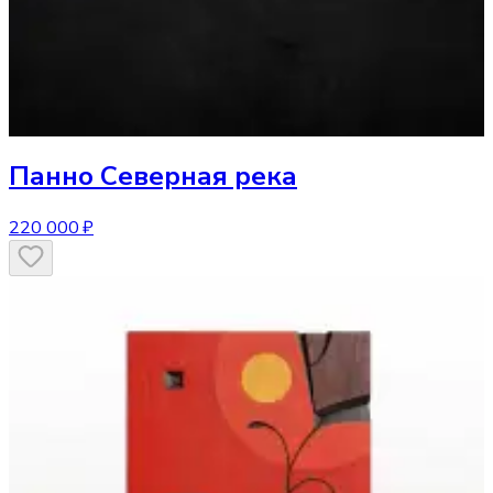
Панно
Северная река
220 000 ₽