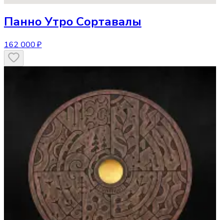
Панно
Утро Сортавалы
162 000 ₽