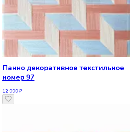
Панно
декоративное текстильное
номер 97
12 000 ₽