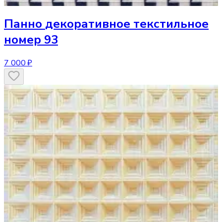
Панно
декоративное текстильное
номер 93
7 000 ₽