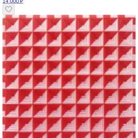
14 000 ₽