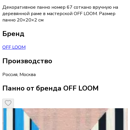
Декоративное панно номер 67 соткано вручную на
деревянной раме в мастерской OFF LOOM. Размер
панно 20×20×2 см
Бренд
OFF LOOM
Производство
Россия
,
Москва
Панно от бренда OFF LOOM