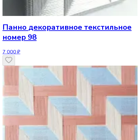
Панно
декоративное текстильное
номер 98
7 000 ₽