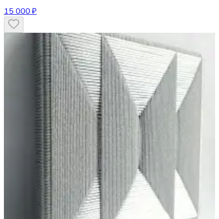
15 000 ₽