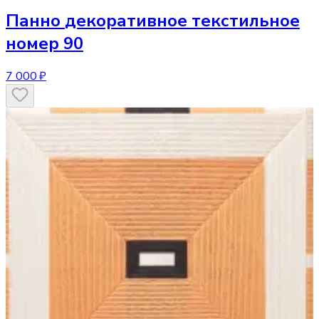
Панно
декоративное текстильное
номер 90
7 000 ₽