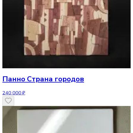
Панно
Страна городов
240 000 ₽