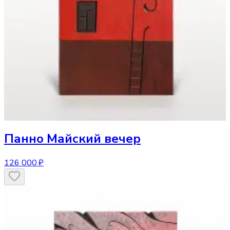
Панно
Майский вечер
126 000 ₽