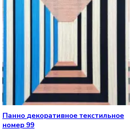
Панно
декоративное текстильное
номер 99