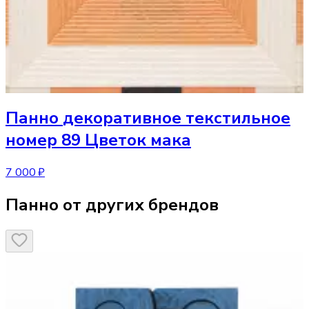
Панно
декоративное текстильное
номер 89 Цветок мака
7 000 ₽
Панно от других брендов