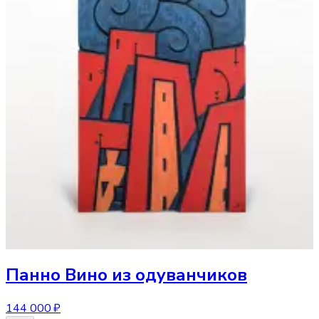
Панно
Вино из одуванчиков
144 000 ₽