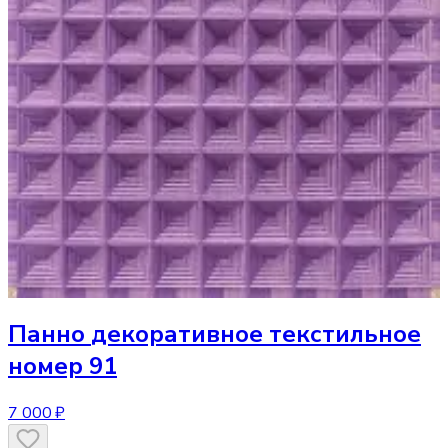
Панно
декоративное текстильное
номер 91
7 000 ₽