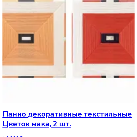
Панно
декоративные текстильные
Цветок мака, 2 шт.