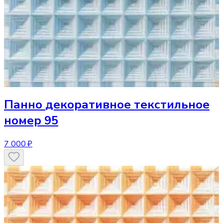
Панно
декоративное текстильное
номер 95
7 000 ₽