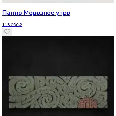
Панно
Морозное утро
118 000 ₽