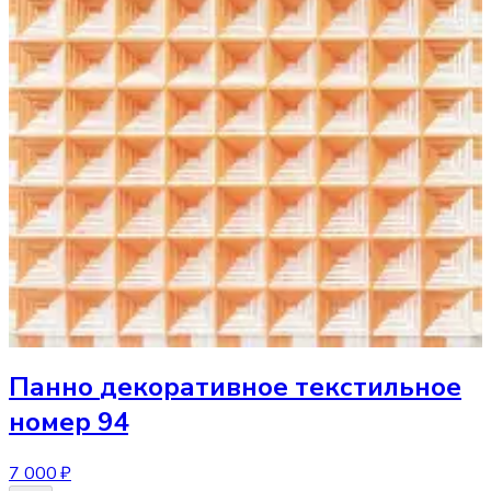
Панно
декоративное текстильное
номер 94
7 000 ₽