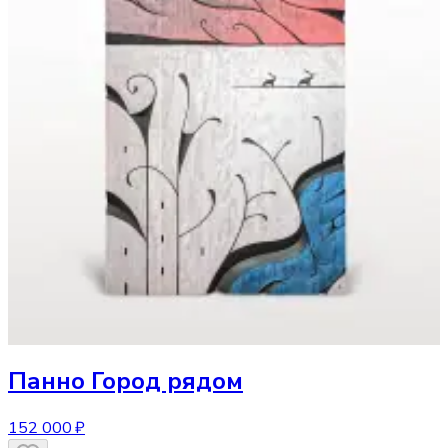
Панно
Город рядом
152 000 ₽