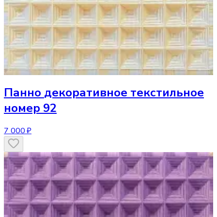
Панно
декоративное текстильное
номер 92
7 000 ₽