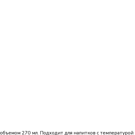
объемом 270 мл. Подходит для напитков с температурой 