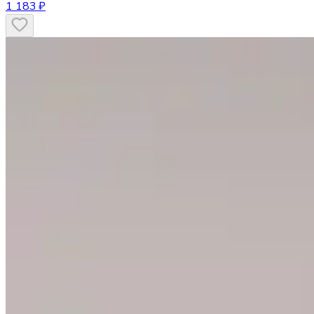
1 183 ₽