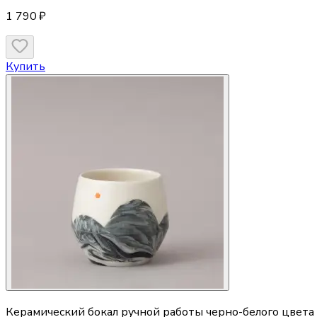
1 790 ₽
Купить
Керамический бокал ручной работы черно-белого цвета 