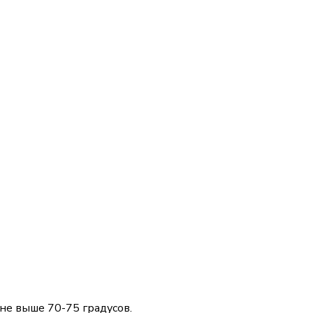
не выше 70-75 градусов.