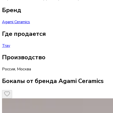
Бренд
Agami Ceramics
Где продается
Tray
Производство
Россия
,
Москва
Бокалы от бренда Agami Ceramics