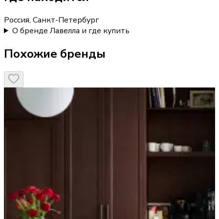
Россия, Санкт-Петербург
О бренде Лавелла и где купить
Похожие бренды