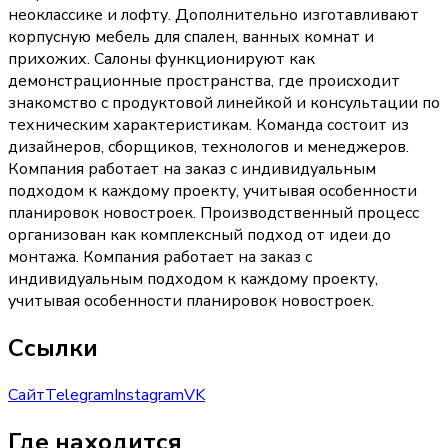
неоклассике и лофту. Дополнительно изготавливают
корпусную мебель для спален, ванных комнат и
прихожих. Салоны функционируют как
демонстрационные пространства, где происходит
знакомство с продуктовой линейкой и консультации по
техническим характеристикам. Команда состоит из
дизайнеров, сборщиков, технологов и менеджеров.
Компания работает на заказ с индивидуальным
подходом к каждому проекту, учитывая особенности
планировок новостроек. Производственный процесс
организован как комплексный подход от идеи до
монтажа. Компания работает на заказ с
индивидуальным подходом к каждому проекту,
учитывая особенности планировок новостроек.
Ссылки
Сайт
Telegram
Instagram
VK
Где находится