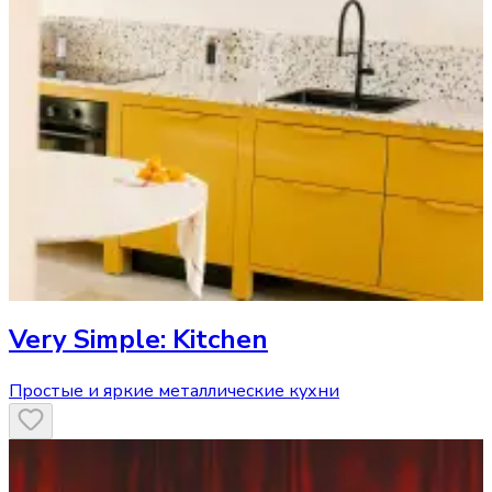
Very Simple: Kitchen
Простые и яркие металлические кухни