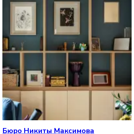
Бюро Никиты Максимова