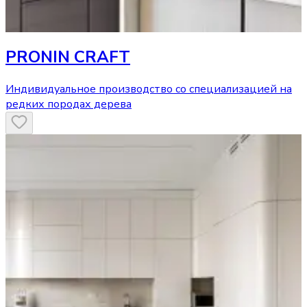
PRONIN CRAFT
Индивидуальное производство со специализацией на
редких породах дерева