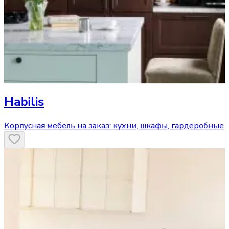
Habilis
Корпусная мебель на заказ: кухни, шкафы, гардеробные